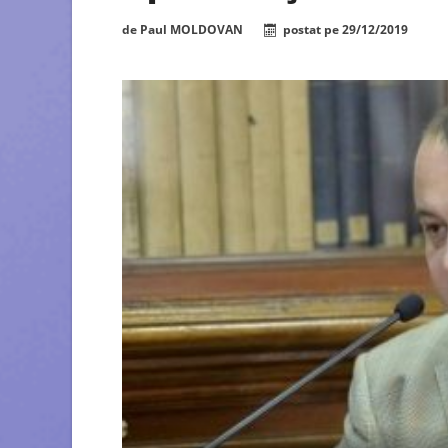
de
Paul MOLDOVAN
postat pe
29/12/2019