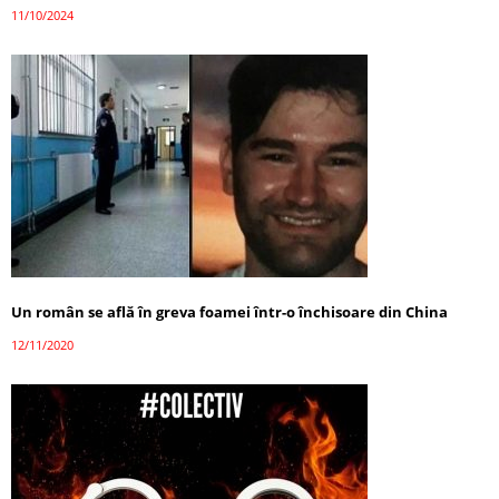
11/10/2024
Un român se află în greva foamei într-o închisoare din China
12/11/2020