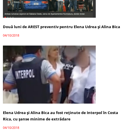
Două luni de AREST preventiv pentru Elena Udrea şi Alina Bica
04/10/2018
Elena Udrea şi Alina Bica au fost reţinute de Interpol în Costa
Rica, cu șanse minime de extrădare
04/10/2018