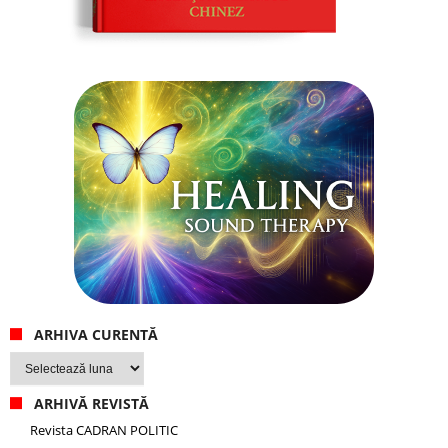
ARHIVA CURENTĂ
Arhiva
curentă
ARHIVĂ REVISTĂ
Revista CADRAN POLITIC