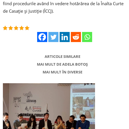
fiind procedurile având în vedere hotărârea de la Înalta Curte
de Casaţie şi Justiţie (ÎCCJ).
ARTICOLE SIMILARE
MAI MULT DE ADELA BOTOȘ
MAI MULT ÎN DIVERSE