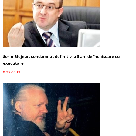
Sorin Blejnar, condamnat definitiv la 5 ani de închisoare cu
executare
07/05/2019