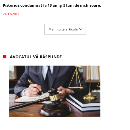
Pistorius condamnat la 13 ani și 5 luni de închisoare.
24/11/2017
Mai multe articole
AVOCATUL VĂ RĂSPUNDE