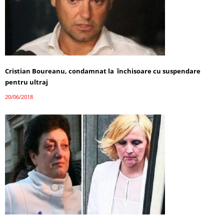
Cristian Boureanu, condamnat la închisoare cu suspendare
pentru ultraj
20/06/2018