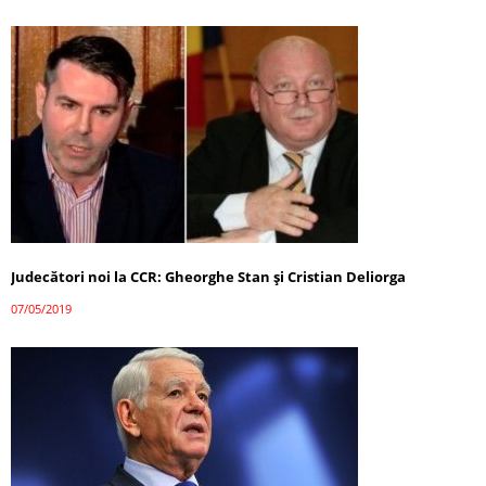
Judecători noi la CCR: Gheorghe Stan şi Cristian Deliorga
07/05/2019