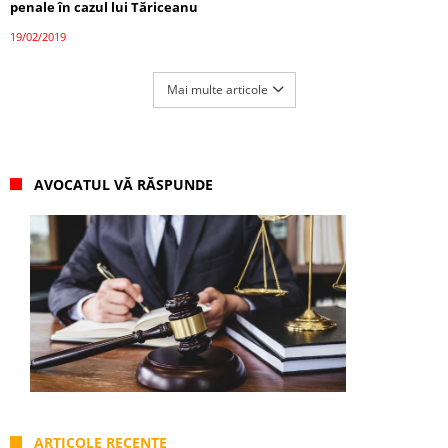
penale în cazul lui Tăriceanu
19/02/2019
Mai multe articole
AVOCATUL VĂ RĂSPUNDE
ARTICOLE RECENTE