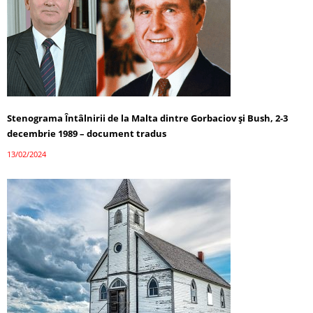
Stenograma Întâlnirii de la Malta dintre Gorbaciov și Bush, 2-3
decembrie 1989 – document tradus
13/02/2024