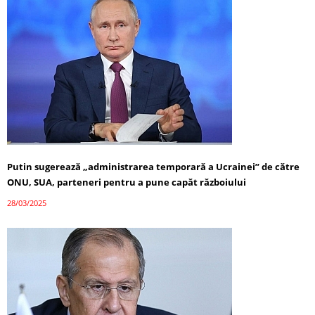
Putin sugerează „administrarea temporară a Ucrainei” de către
ONU, SUA, parteneri pentru a pune capăt războiului
28/03/2025