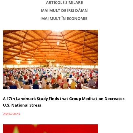
ARTICOLE SIMILARE
MAI MULT DE IRIS DĂIAN
MAI MULT ÎN ECONOMIE
A 17th Landmark Study Finds that Group Meditation Decreases
U.S. National Stress
28/02/2023