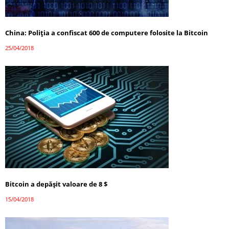
China: Poliția a confiscat 600 de computere folosite la Bitcoin
25/04/2018
Bitcoin a depăşit valoare de 8 $
15/04/2018