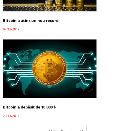
Bitcoin a atins un nou record
07/12/2017
Bitcoin a depășit de 10.000 $
29/11/2017