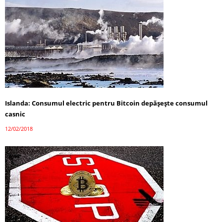
Islanda: Consumul electric pentru Bitcoin depășește consumul
casnic
12/02/2018