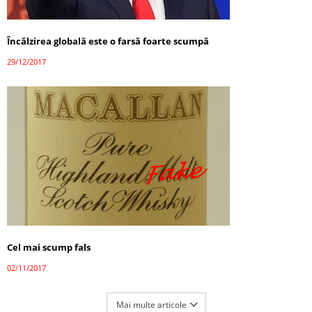
Încălzirea globală este o farsă foarte scumpă
29/12/2017
Cel mai scump fals
02/11/2017
Mai multe articole