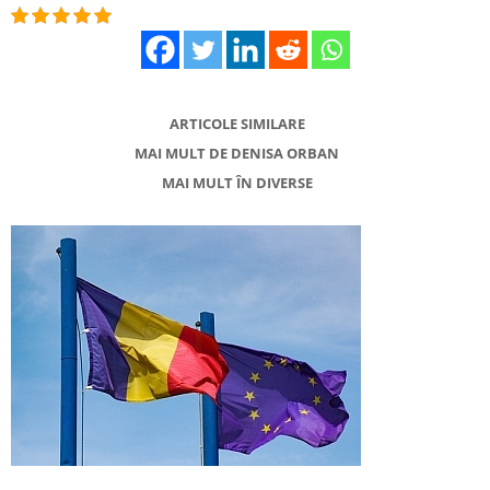
ARTICOLE SIMILARE
MAI MULT DE DENISA ORBAN
MAI MULT ÎN DIVERSE