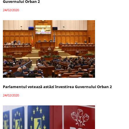
Guvernului Orban 2
24/02/2020
Parlamentul votează astăzi învestirea Guvernului Orban 2
24/02/2020