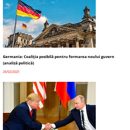
Germania: Coaliția posibilă pentru formarea noului guvern
(analiză politică)
26/02/2025