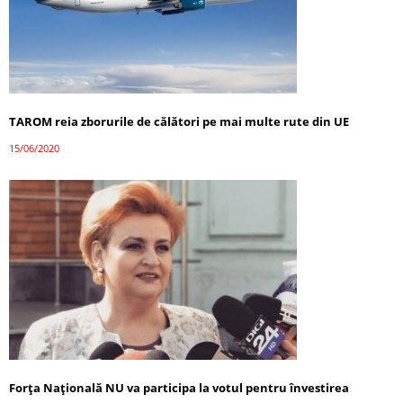
TAROM reia zborurile de călători pe mai multe rute din UE
15/06/2020
Forța Națională NU va participa la votul pentru învestirea