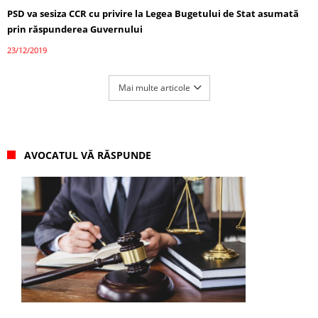
PSD va sesiza CCR cu privire la Legea Bugetului de Stat asumată
prin răspunderea Guvernului
23/12/2019
Mai multe articole
AVOCATUL VĂ RĂSPUNDE