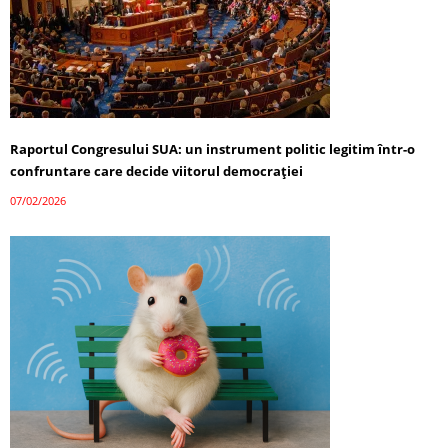
Raportul Congresului SUA: un instrument politic legitim într-o
confruntare care decide viitorul democrației
07/02/2026