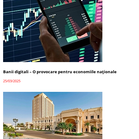
Banii digitali – O provocare pentru economiile naționale
25/03/2025