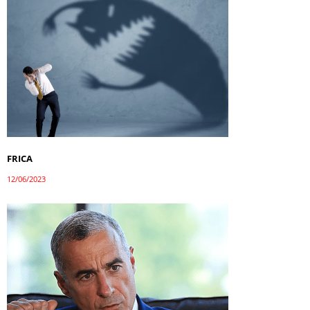
FRICA
12/06/2023