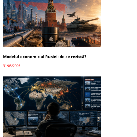
Modelul economic al Rusiei: de ce rezistă?
31/05/2026