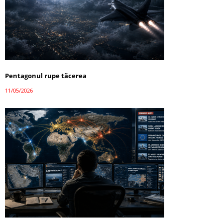
Pentagonul rupe tăcerea
11/05/2026