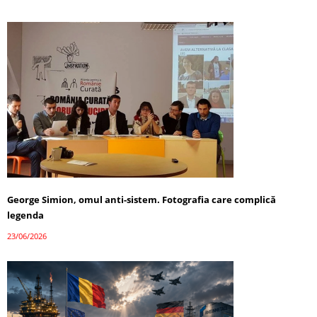
George Simion, omul anti-sistem. Fotografia care complică
legenda
23/06/2026