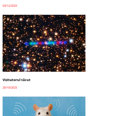
03/12/2025
Vizitatorul tăcut
26/10/2025