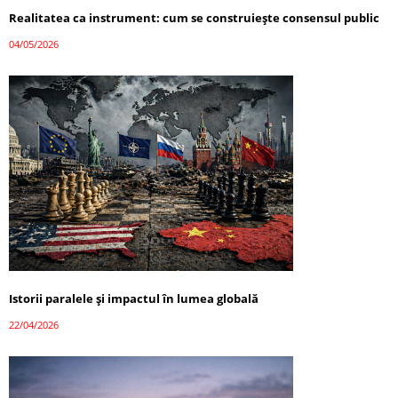
Realitatea ca instrument: cum se construiește consensul public
04/05/2026
Istorii paralele și impactul în lumea globală
22/04/2026