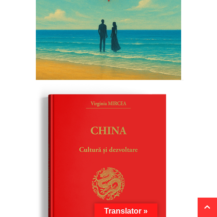
Translator »