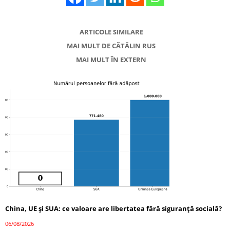
ARTICOLE SIMILARE
MAI MULT DE CĂTĂLIN RUS
MAI MULT ÎN EXTERN
China, UE și SUA: ce valoare are libertatea fără siguranță socială?
06/08/2026