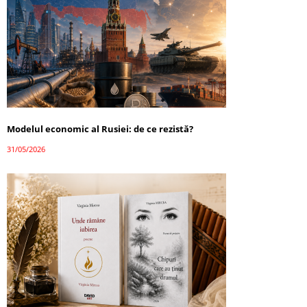
Modelul economic al Rusiei: de ce rezistă?
31/05/2026