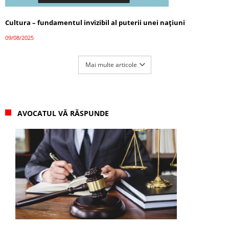
Cultura – fundamentul invizibil al puterii unei națiuni
09/08/2025
Mai multe articole
AVOCATUL VĂ RĂSPUNDE