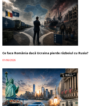
Ce face România dacă Ucraina pierde războiul cu Rusia?
01/06/2026