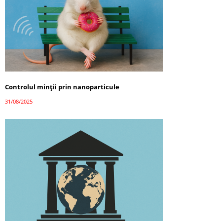
Controlul minții prin nanoparticule
31/08/2025