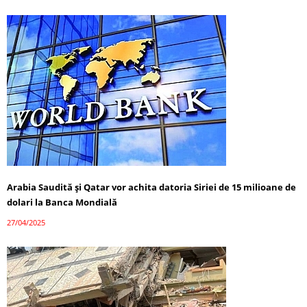
Arabia Saudită și Qatar vor achita datoria Siriei de 15 milioane de
dolari la Banca Mondială
27/04/2025