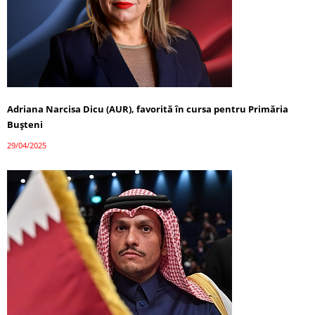
Adriana Narcisa Dicu (AUR), favorită în cursa pentru Primăria
Bușteni
29/04/2025