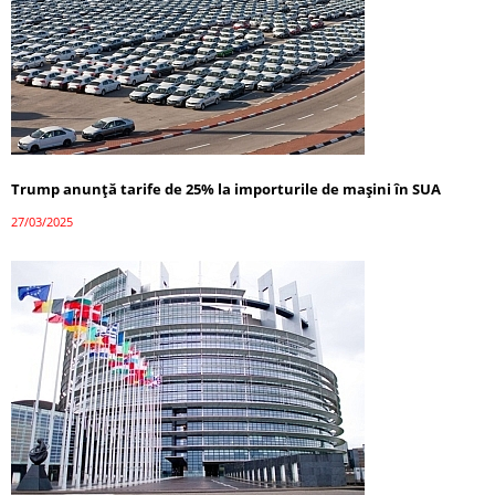
Trump anunță tarife de 25% la importurile de mașini în SUA
27/03/2025