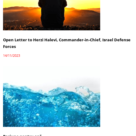
Open Letter to Herzi Halevi, Commander-in-Chief, Israel Defense
Forces
14/11/2023