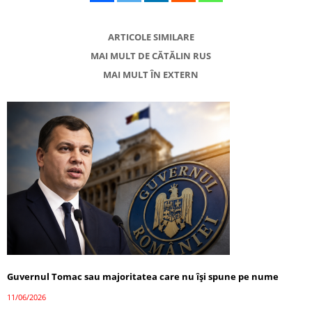
ARTICOLE SIMILARE
MAI MULT DE CĂTĂLIN RUS
MAI MULT ÎN EXTERN
Guvernul Tomac sau majoritatea care nu își spune pe nume
11/06/2026