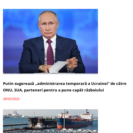
Putin sugerează „administrarea temporară a Ucrainei” de către
ONU, SUA, parteneri pentru a pune capăt războiului
28/03/2025