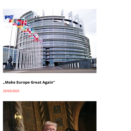
„Make Europe Great Again”
25/03/2025