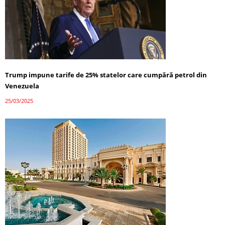
Trump impune tarife de 25% statelor care cumpără petrol din
Venezuela
25/03/2025