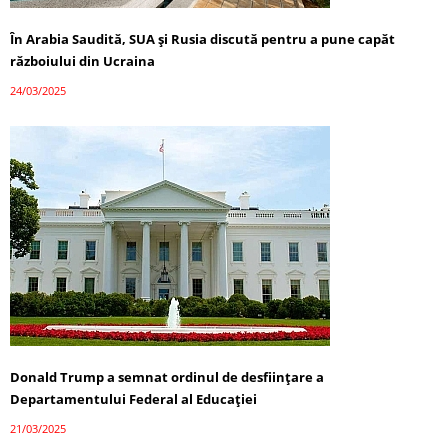
În Arabia Saudită, SUA și Rusia discută pentru a pune capăt
războiului din Ucraina
24/03/2025
Donald Trump a semnat ordinul de desființare a
Departamentului Federal al Educației
21/03/2025