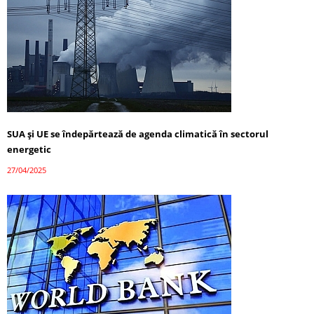
SUA și UE se îndepărtează de agenda climatică în sectorul
energetic
27/04/2025