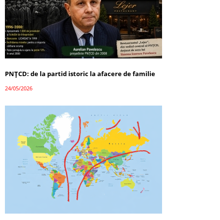
PNȚCD: de la partid istoric la afacere de familie
24/05/2026