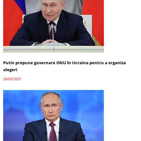
Putin propune guvernare ONU în Ucraina pentru a organiza
alegeri
28/03/2025