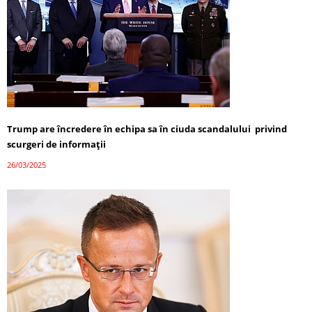
Trump are încredere în echipa sa în ciuda scandalului privind
scurgeri de informații
26/03/2025