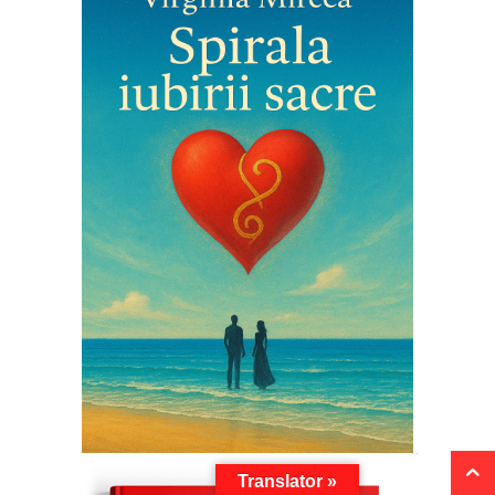
Translator »