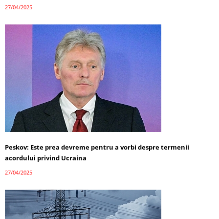
27/04/2025
Peskov: Este prea devreme pentru a vorbi despre termenii
acordului privind Ucraina
27/04/2025