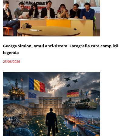
George Simion, omul anti-sistem. Fotografia care complică
legenda
23/06/2026