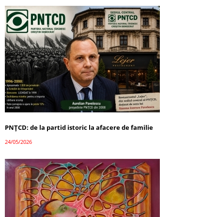
PNȚCD: de la partid istoric la afacere de familie
24/05/2026