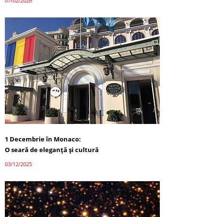
07/02/2026
1 Decembrie în Monaco:
O seară de eleganță și cultură
03/12/2025