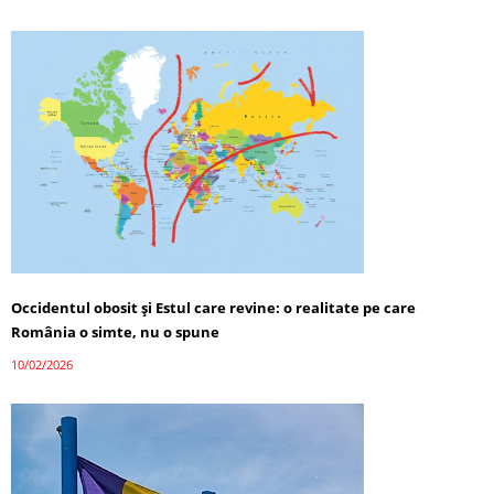
Occidentul obosit și Estul care revine: o realitate pe care
România o simte, nu o spune
10/02/2026