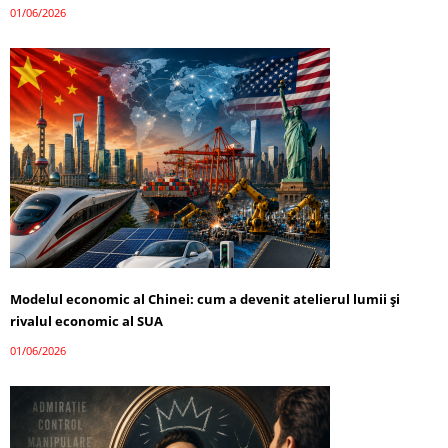
01/06/2026
Modelul economic al Chinei: cum a devenit atelierul lumii și
rivalul economic al SUA
01/06/2026