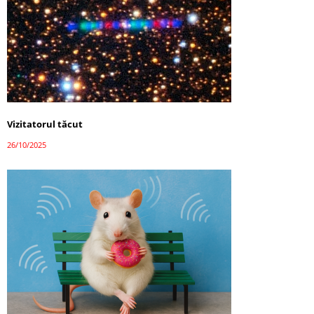
Vizitatorul tăcut
26/10/2025