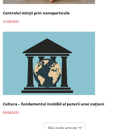
Controlul minții prin nanoparticule
31/08/2025
Cultura – fundamentul invizibil al puterii unei națiuni
09/08/2025
Mai multe articole