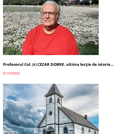
Profesorul Col. (r) CEZAR DOBRE, ultima lecţie de istorie…
01/10/2023