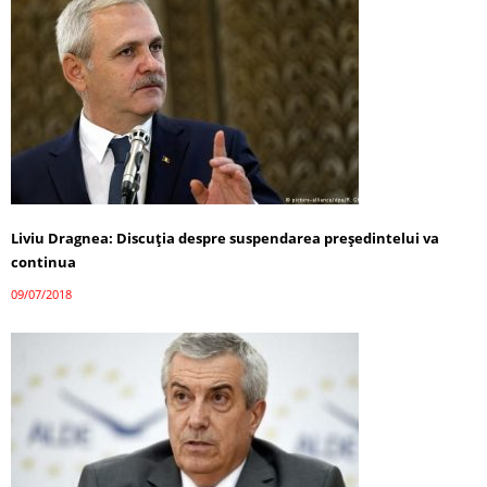
Liviu Dragnea: Discuţia despre suspendarea președintelui va
continua
09/07/2018