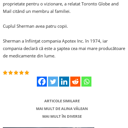
proprietate pentru o vizionare, a relatat Toronto Globe and
Mail citând un membru al familiei.
Cuplul Sherman avea patru copii.
Sherman a înființat compania Apotex Inc. în 1974, iar
compania declară că este a șaptea cea mai mare producătoare
de medicamente din lume.
ARTICOLE SIMILARE
MAI MULT DE ALINA VĂLEAN
MAI MULT ÎN DIVERSE