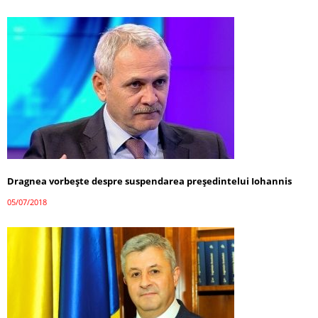
Dragnea vorbește despre suspendarea preşedintelui Iohannis
05/07/2018