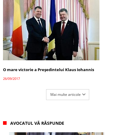
O mare victorie a Președintelui Klaus Iohannis
26/09/2017
Mai multe articole
AVOCATUL VĂ RĂSPUNDE