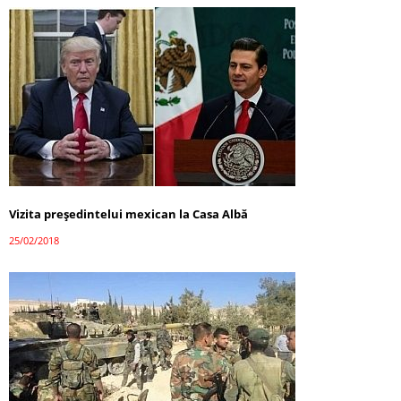
Vizita președintelui mexican la Casa Albă
25/02/2018