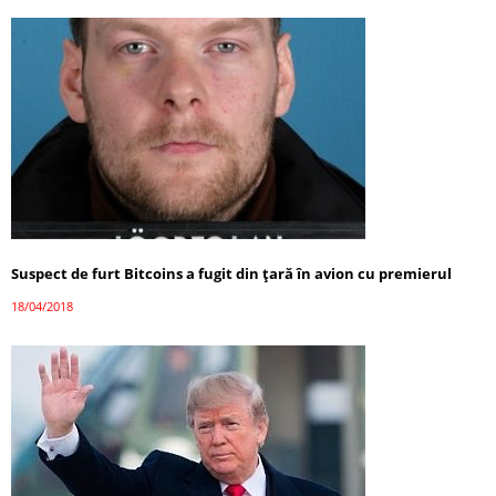
Suspect de furt Bitcoins a fugit din țară în avion cu premierul
18/04/2018