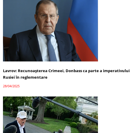
Lavrov: Recunoașterea Crimeei, Donbass ca parte a imperativului
Rusiei în reglementare
28/04/2025