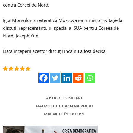
contra Coreei de Nord.
Igor Morgulov a reiterat că Moscova i-a trimis o invitaţie la
discuţii reprezentantului special al SUA pentru Coreea de
Nord, Joseph Yun.
Data începerii acestor discuţii încă nu a fost decisă.
ARTICOLE SIMILARE
MAI MULT DE DACIANA ROIBU
MAI MULT ÎN EXTERN