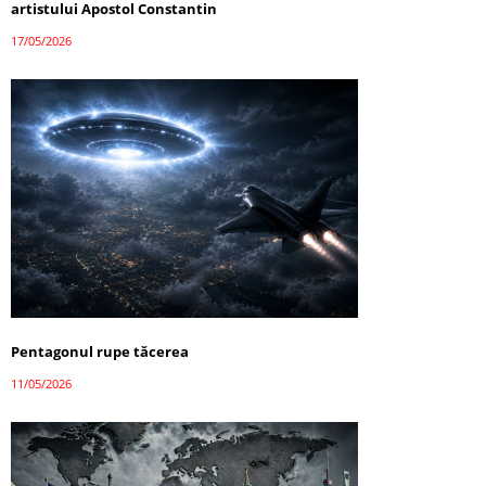
artistului Apostol Constantin
17/05/2026
Pentagonul rupe tăcerea
11/05/2026