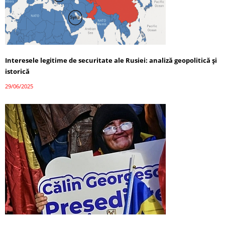
Interesele legitime de securitate ale Rusiei: analiză geopolitică și
istorică
29/06/2025