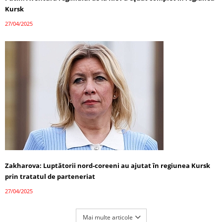
Kursk
27/04/2025
Zakharova: Luptătorii nord-coreeni au ajutat în regiunea Kursk
prin tratatul de parteneriat
27/04/2025
Mai multe articole