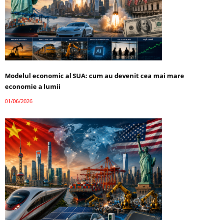
Modelul economic al SUA: cum au devenit cea mai mare
economie a lumii
01/06/2026