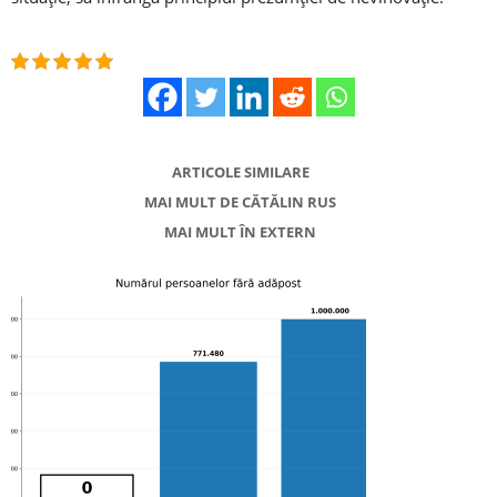
ARTICOLE SIMILARE
MAI MULT DE CĂTĂLIN RUS
MAI MULT ÎN EXTERN