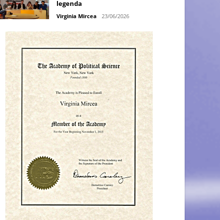
legenda
Virginia Mircea
23/06/2026