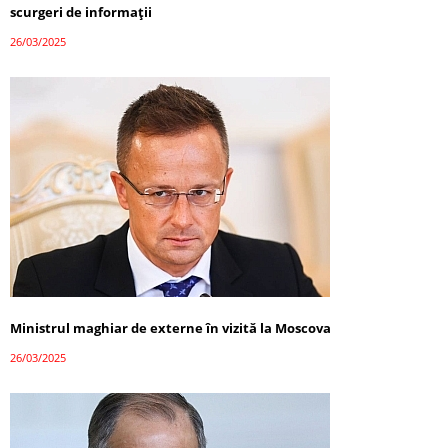
scurgeri de informații
26/03/2025
Ministrul maghiar de externe în vizită la Moscova
26/03/2025