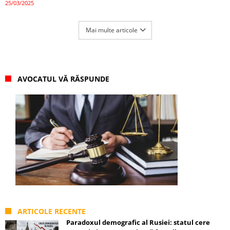
25/03/2025
Mai multe articole
AVOCATUL VĂ RĂSPUNDE
ARTICOLE RECENTE
Paradoxul demografic al Rusiei: statul cere