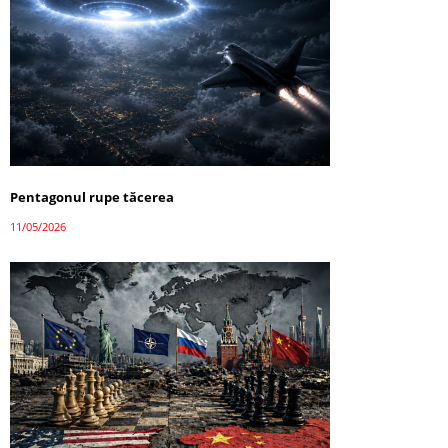
Pentagonul rupe tăcerea
11/05/2026