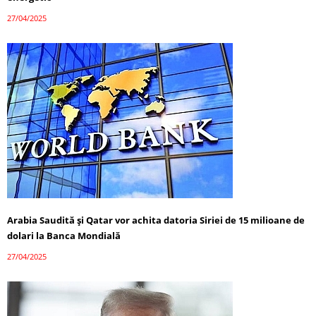
27/04/2025
Arabia Saudită și Qatar vor achita datoria Siriei de 15 milioane de
dolari la Banca Mondială
27/04/2025