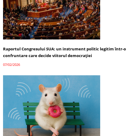
Raportul Congresului SUA: un instrument politic legitim într-o
confruntare care decide viitorul democrației
07/02/2026