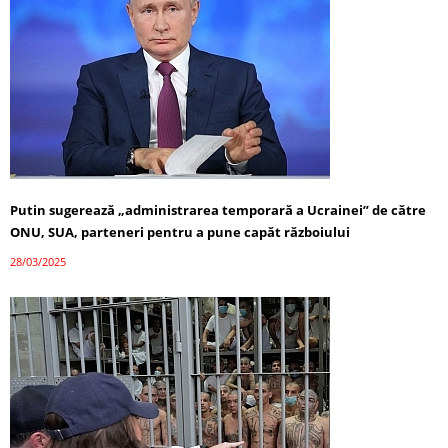
Putin sugerează „administrarea temporară a Ucrainei” de către
ONU, SUA, parteneri pentru a pune capăt războiului
28/03/2025