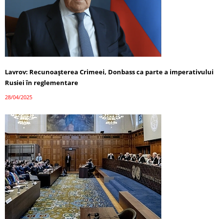
Lavrov: Recunoașterea Crimeei, Donbass ca parte a imperativului
Rusiei în reglementare
28/04/2025