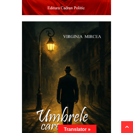
Translator »