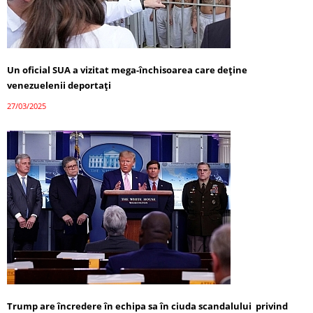
Un oficial SUA a vizitat mega-închisoarea care deține
venezuelenii deportați
27/03/2025
Trump are încredere în echipa sa în ciuda scandalului privind