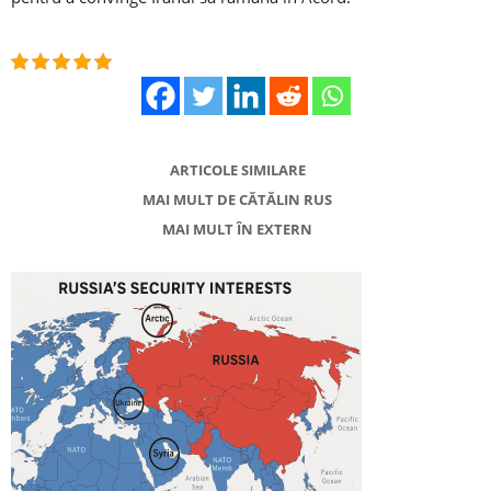
ARTICOLE SIMILARE
MAI MULT DE CĂTĂLIN RUS
MAI MULT ÎN EXTERN