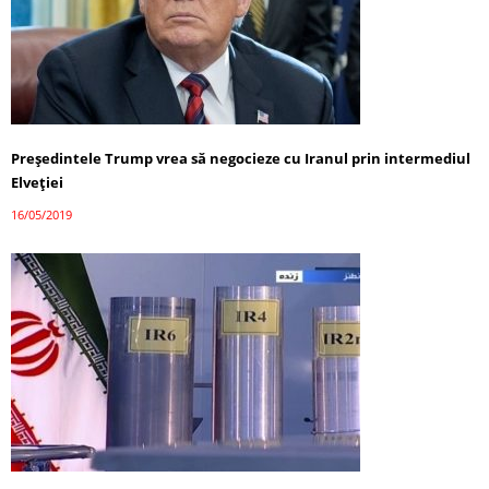
Preşedintele Trump vrea să negocieze cu Iranul prin intermediul
Elveției
16/05/2019