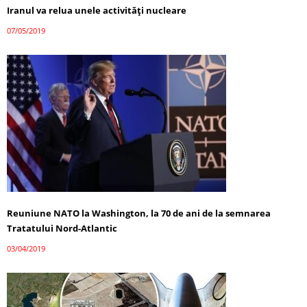
Iranul va relua unele activităţi nucleare
07/05/2019
Reuniune NATO la Washington, la 70 de ani de la semnarea
Tratatului Nord-Atlantic
03/04/2019