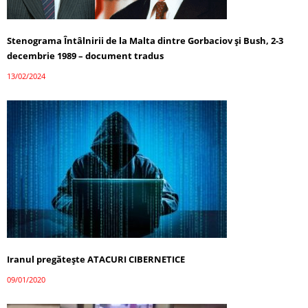
Stenograma Întâlnirii de la Malta dintre Gorbaciov și Bush, 2-3
decembrie 1989 – document tradus
13/02/2024
Iranul pregătește ATACURI CIBERNETICE
09/01/2020