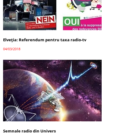
Elveția: Referendum pentru taxa radio-tv
04/03/2018
Semnale radio din Univers