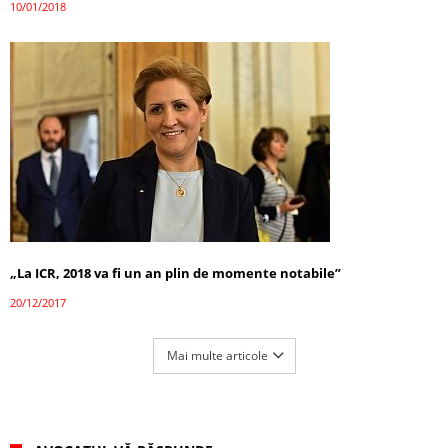
10/01/2018
„La ICR, 2018 va fi un an plin de momente notabile”
20/12/2017
Mai multe articole