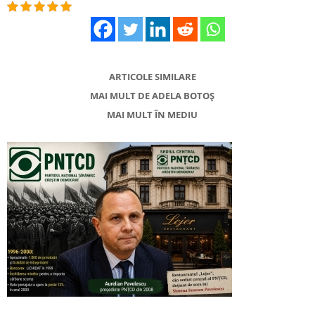
ARTICOLE SIMILARE
MAI MULT DE ADELA BOTOȘ
MAI MULT ÎN MEDIU