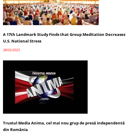
A 17th Landmark Study Finds that Group Meditation Decreases
U.S. National Stress
28/02/2023
Trustul Media Anima, cel mai nou grup de presă independentă
din România