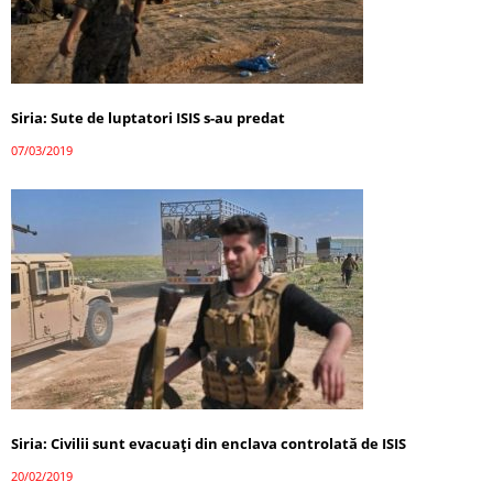
Siria: Sute de luptatori ISIS s-au predat
07/03/2019
Siria: Civilii sunt evacuați din enclava controlată de ISIS
20/02/2019