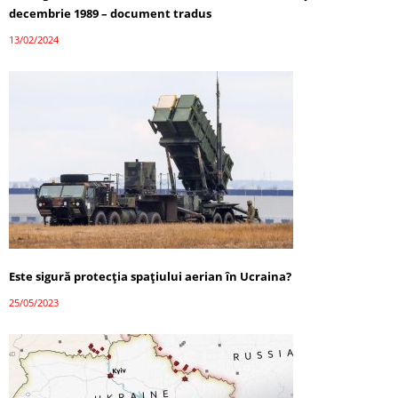
decembrie 1989 – document tradus
13/02/2024
Este sigură protecția spațiului aerian în Ucraina?
25/05/2023