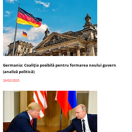
Germania: Coaliția posibilă pentru formarea noului guvern
(analiză politică)
26/02/2025