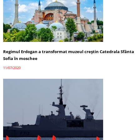
Regimul Erdogan a transformat muzeul creștin Catedrala Sfânta
Sofia în moschee
11/07/2020