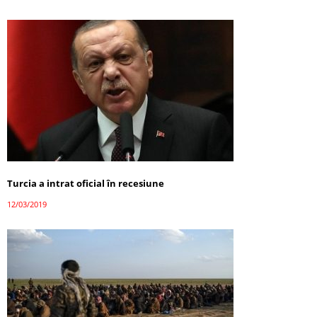
Turcia a intrat oficial în recesiune
12/03/2019