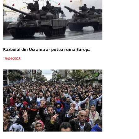
Războiul din Ucraina ar putea ruina Europa
19/04/2023