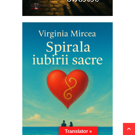
Translator »