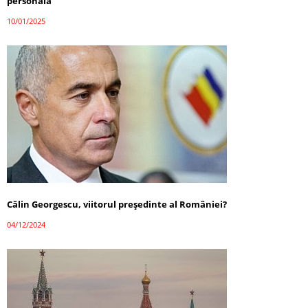
personală
10/01/2025
Călin Georgescu, viitorul președinte al României?
04/12/2024