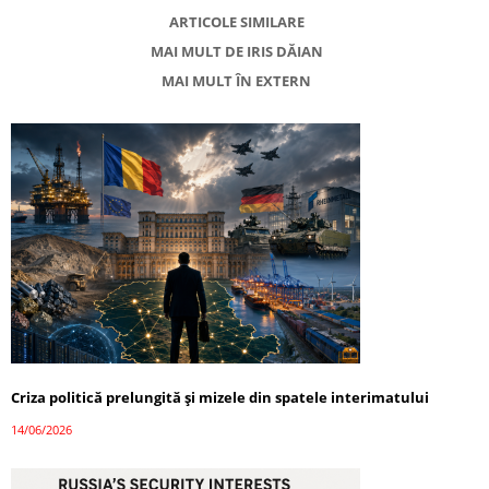
ARTICOLE SIMILARE
MAI MULT DE IRIS DĂIAN
MAI MULT ÎN EXTERN
Criza politică prelungită și mizele din spatele interimatului
14/06/2026