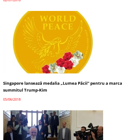
Singapore lansează medalia „Lumea Păcii” pentru a marca
summitul Trump-Kim
05/06/2018