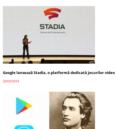
Google lansează Stadia, o platformă dedicată jocurilor video
20/03/2019