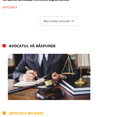
03/12/2017
Mai multe articole
AVOCATUL VĂ RĂSPUNDE
ARTICOLE RECENTE