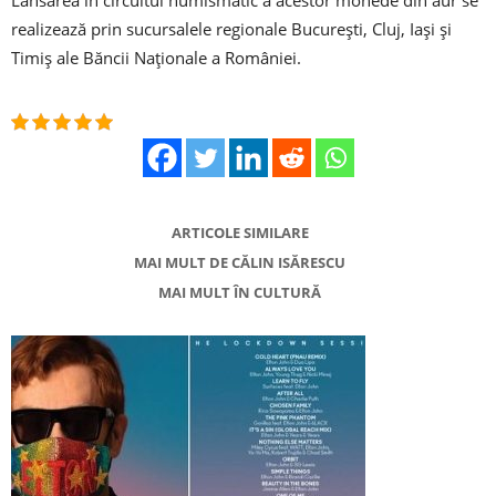
realizează prin sucursalele regionale Bucureşti, Cluj, Iaşi şi
Timiş ale Băncii Naţionale a României.
ARTICOLE SIMILARE
MAI MULT DE CĂLIN ISĂRESCU
MAI MULT ÎN CULTURĂ