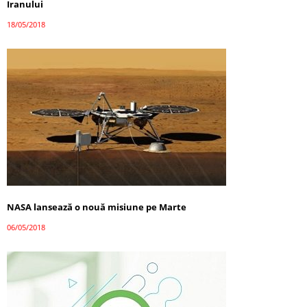
Iranului
18/05/2018
NASA lansează o nouă misiune pe Marte
06/05/2018