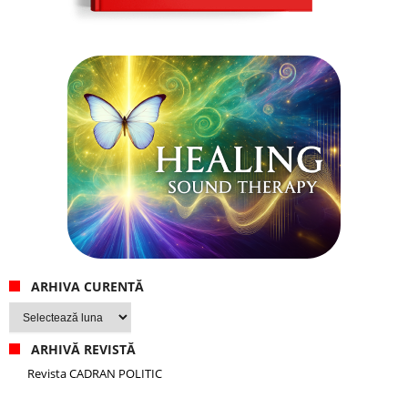
ARHIVA CURENTĂ
Arhiva
curentă
ARHIVĂ REVISTĂ
Revista CADRAN POLITIC