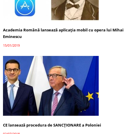
Academia Română lansează aplicația mobil cu opera lui Mihai
Eminescu
15/01/2019
CE lansează procedura de SANCŢIONARE a Poloniei
02/07/2018