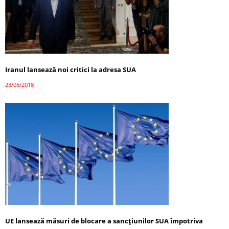
Iranul lansează noi critici la adresa SUA
23/05/2018
UE lansează măsuri de blocare a sancțiunilor SUA împotriva