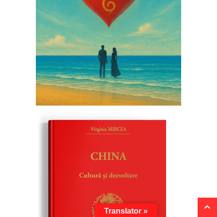
Translator »