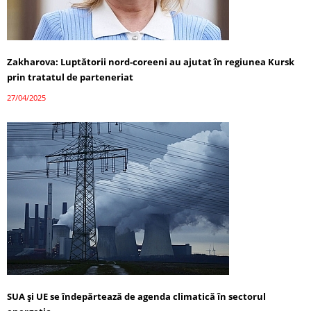
Zakharova: Luptătorii nord-coreeni au ajutat în regiunea Kursk
prin tratatul de parteneriat
27/04/2025
SUA și UE se îndepărtează de agenda climatică în sectorul