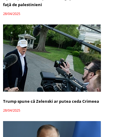
față de palestinieni
28/04/2025
Trump spune că Zelenski ar putea ceda Crimeea
28/04/2025