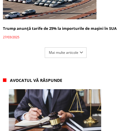
Trump anunță tarife de 25% la importurile de mașini în SUA
27/03/2025
Mai multe articole
AVOCATUL VĂ RĂSPUNDE