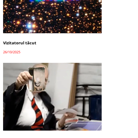
Vizitatorul tăcut
26/10/2025