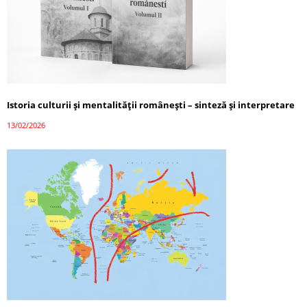
Istoria culturii și mentalității românești – sinteză și interpretare
13/02/2026