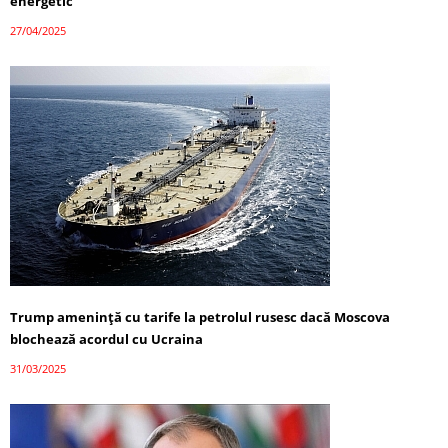
energetic
27/04/2025
Trump amenință cu tarife la petrolul rusesc dacă Moscova
blochează acordul cu Ucraina
31/03/2025