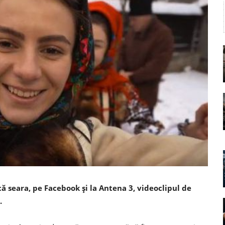
ă seara, pe Facebook şi la Antena 3, videoclipul de
.