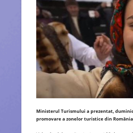
Ministerul Turismului a prezentat, duminic
promovare a zonelor turistice din România