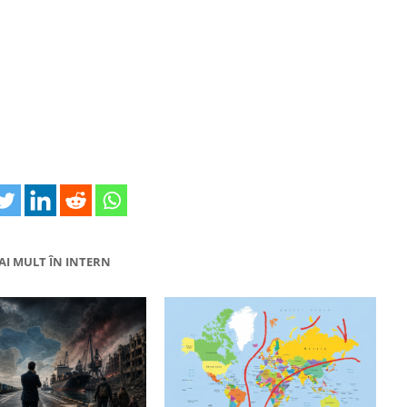
AI MULT ÎN INTERN