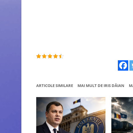
ARTICOLE SIMILARE
MAI MULT DE IRIS DĂIAN
M