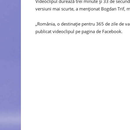
Videoclipul durează trei minute şi 33 de secund
versiuni mai scurte, a menţionat Bogdan Trif, m
„România, o destinaţie pentru 365 de zile de va
publicat videoclipul pe pagina de Facebook.