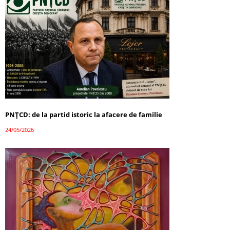
PNȚCD: de la partid istoric la afacere de familie
24/05/2026