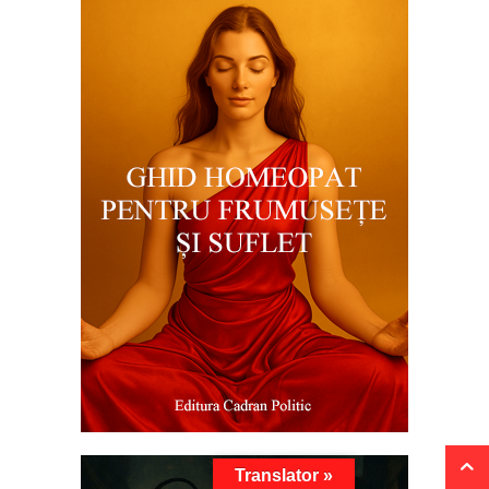
Translator »