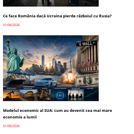
Ce face România dacă Ucraina pierde războiul cu Rusia?
01/06/2026
Modelul economic al SUA: cum au devenit cea mai mare
economie a lumii
01/06/2026