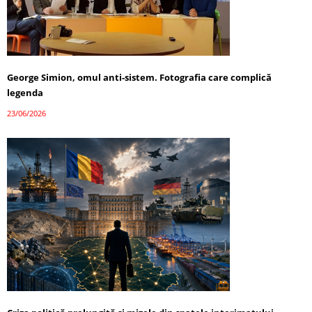
George Simion, omul anti-sistem. Fotografia care complică
legenda
23/06/2026