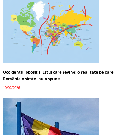
Occidentul obosit și Estul care revine: o realitate pe care
România o simte, nu o spune
10/02/2026