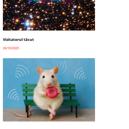
Vizitatorul tăcut
26/10/2025