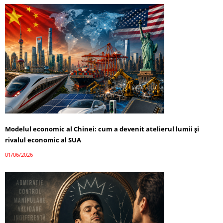
Modelul economic al Chinei: cum a devenit atelierul lumii și
rivalul economic al SUA
01/06/2026