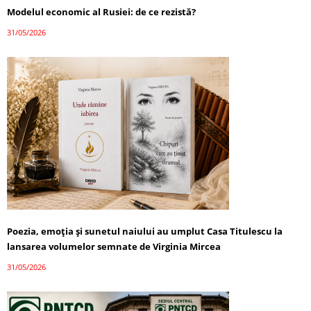
Modelul economic al Rusiei: de ce rezistă?
31/05/2026
Poezia, emoția și sunetul naiului au umplut Casa Titulescu la
lansarea volumelor semnate de Virginia Mircea
31/05/2026