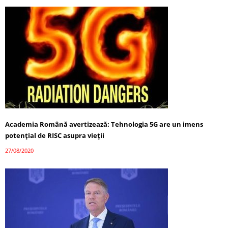
Academia Română avertizează: Tehnologia 5G are un imens
potențial de RISC asupra vieții
27/08/2020