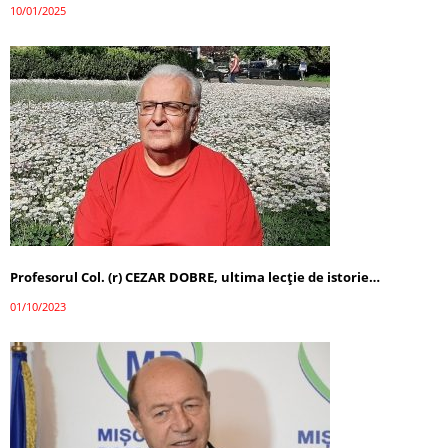
10/01/2025
Profesorul Col. (r) CEZAR DOBRE, ultima lecţie de istorie…
01/10/2023