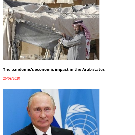
The pandemic’s economic impact in the Arab states
26/09/2020