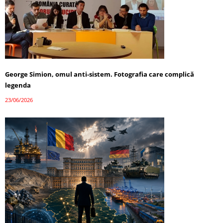
George Simion, omul anti-sistem. Fotografia care complică
legenda
23/06/2026