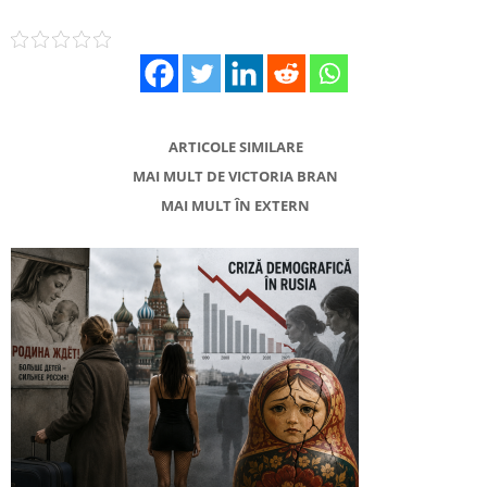
ARTICOLE SIMILARE
MAI MULT DE VICTORIA BRAN
MAI MULT ÎN EXTERN