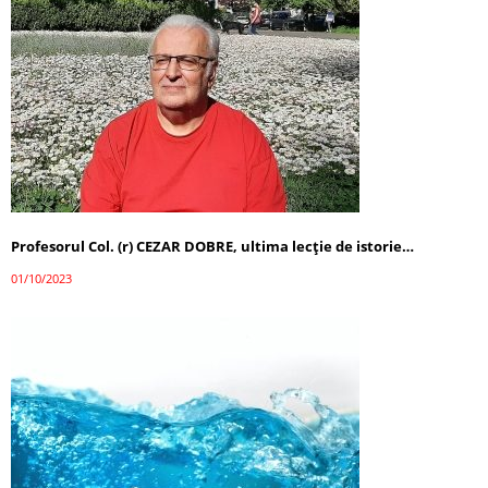
Profesorul Col. (r) CEZAR DOBRE, ultima lecţie de istorie…
01/10/2023