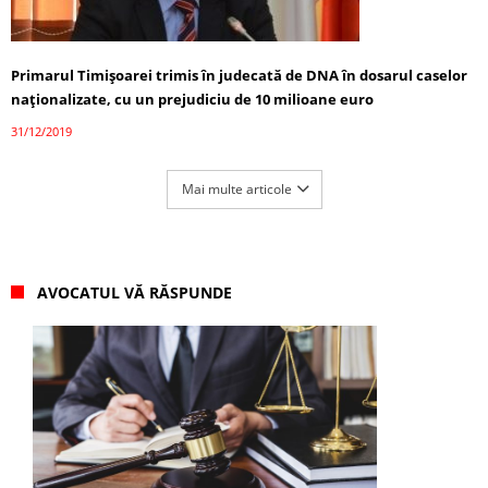
Primarul Timișoarei trimis în judecată de DNA în dosarul caselor
naționalizate, cu un prejudiciu de 10 milioane euro
31/12/2019
Mai multe articole
AVOCATUL VĂ RĂSPUNDE