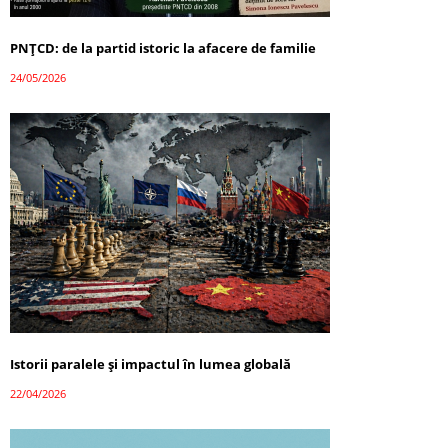
PNȚCD: de la partid istoric la afacere de familie
24/05/2026
Istorii paralele și impactul în lumea globală
22/04/2026