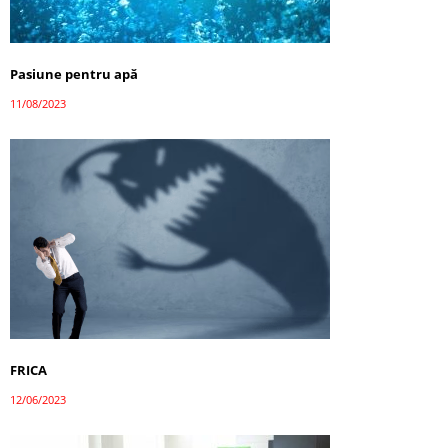
Pasiune pentru apă
11/08/2023
FRICA
12/06/2023