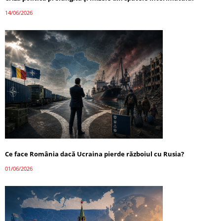
14/06/2026
Ce face România dacă Ucraina pierde războiul cu Rusia?
01/06/2026