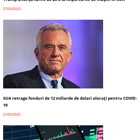
27/03/2025
SUA retrage fonduri de 12 miliarde de dolari alocați pentru COVID-
19
27/03/2025