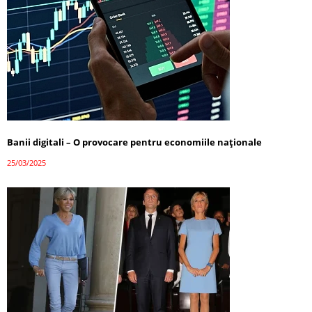
Banii digitali – O provocare pentru economiile naționale
25/03/2025