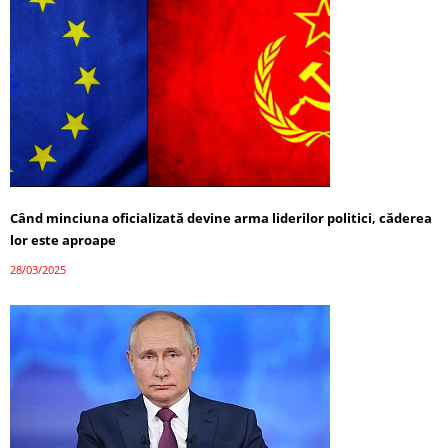
Când minciuna oficializată devine arma liderilor politici, căderea
lor este aproape
28/03/2025