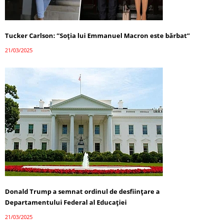
Tucker Carlson: ”Soția lui Emmanuel Macron este bărbat”
21/03/2025
Donald Trump a semnat ordinul de desființare a
Departamentului Federal al Educației
21/03/2025