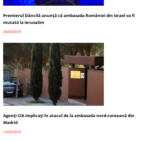
Premierul Dăncilă anunţă că ambasada României din Israel va fi
mutată la Ierusalim
24/03/2019
Agenţi CIA implicaţi în atacul de la ambasada nord-coreeană din
Madrid
13/03/2019