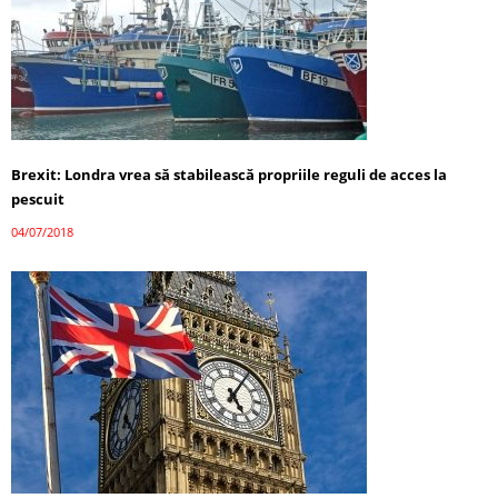
Brexit: Londra vrea să stabilească propriile reguli de acces la
pescuit
04/07/2018