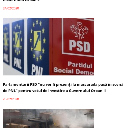
24/02/2020
Parlamentarii PSD ”nu vor fi prezenţi la mascarada pusă în scenă
de PNL” pentru votul de investire a Guvernului Orban II
20/02/2020