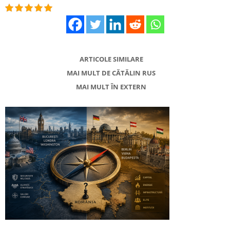
ARTICOLE SIMILARE
MAI MULT DE CĂTĂLIN RUS
MAI MULT ÎN EXTERN