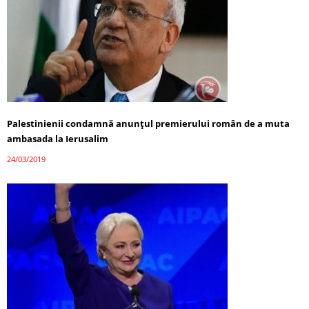
Palestinienii condamnă anunţul premierului român de a muta
ambasada la Ierusalim
24/03/2019