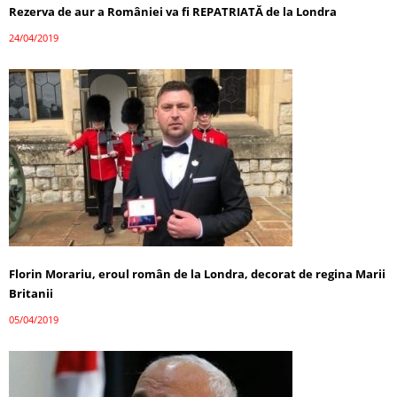
Rezerva de aur a României va fi REPATRIATĂ de la Londra
24/04/2019
Florin Morariu, eroul român de la Londra, decorat de regina Marii
Britanii
05/04/2019