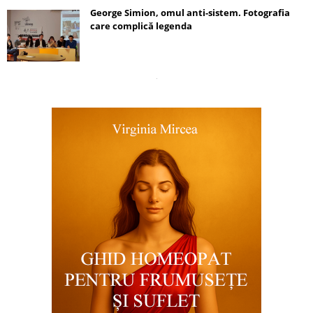
George Simion, omul anti-sistem. Fotografia
care complică legenda