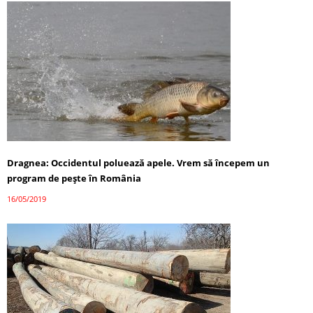
Dragnea: Occidentul poluează apele. Vrem să începem un
program de peşte în România
16/05/2019