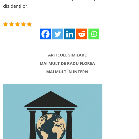
disidenţilor.
ARTICOLE SIMILARE
MAI MULT DE RADU FLOREA
MAI MULT ÎN INTERN