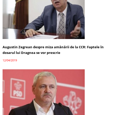
Augustin Zegrean despre miza amânării de la CCR: Faptele în
dosarul lui Dragnea se vor prescrie
12/04/2019