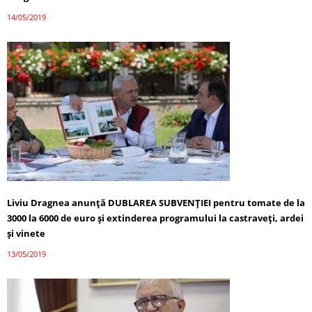
14/05/2019
Liviu Dragnea anunță DUBLAREA SUBVENȚIEI pentru tomate de la
3000 la 6000 de euro și extinderea programului la castraveți, ardei
și vinete
13/05/2019