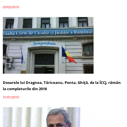
03/02/2019
Dosarele lui Dragnea, Tăriceanu, Ponta, Ghiţă, de la ÎCCJ, rămân
la completurile din 2018
31/01/2019