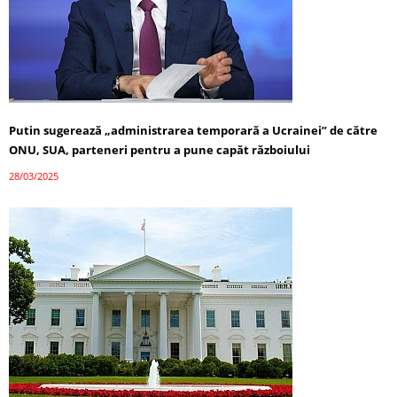
Putin sugerează „administrarea temporară a Ucrainei” de către
ONU, SUA, parteneri pentru a pune capăt războiului
28/03/2025