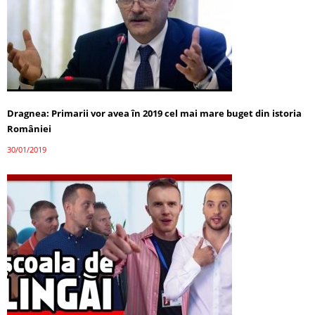
Dragnea: Primarii vor avea în 2019 cel mai mare buget din istoria
României
30/01/2019