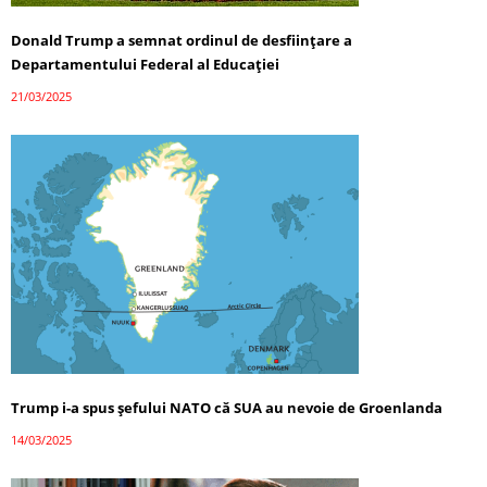
Donald Trump a semnat ordinul de desființare a
Departamentului Federal al Educației
21/03/2025
Trump i-a spus șefului NATO că SUA au nevoie de Groenlanda
14/03/2025