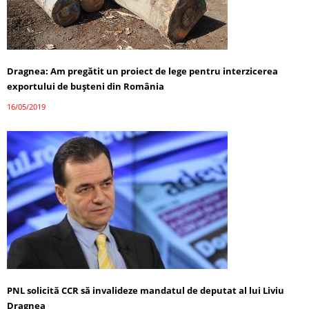
Dragnea: Am pregătit un proiect de lege pentru interzicerea
exportului de buşteni din România
16/05/2019
PNL solicită CCR să invalideze mandatul de deputat al lui Liviu
Dragnea