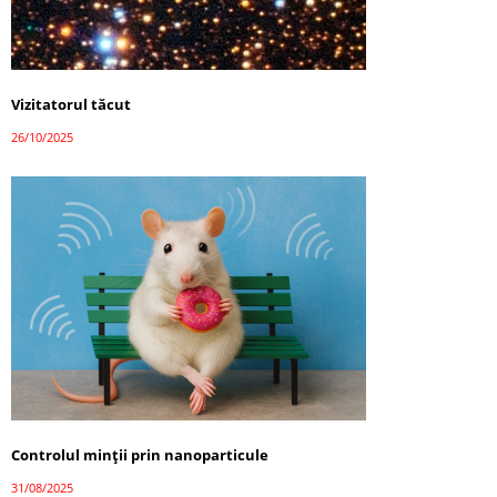
Vizitatorul tăcut
26/10/2025
Controlul minții prin nanoparticule
31/08/2025