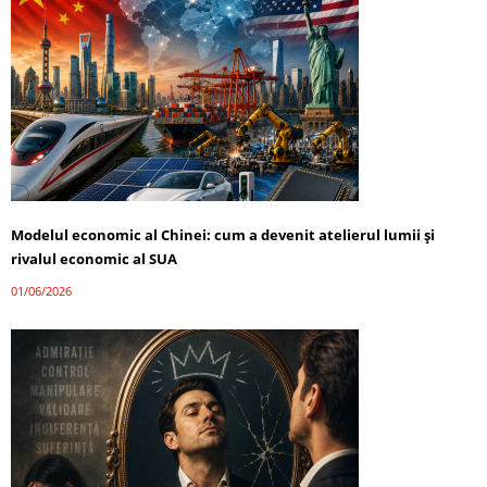
Modelul economic al Chinei: cum a devenit atelierul lumii și
rivalul economic al SUA
01/06/2026