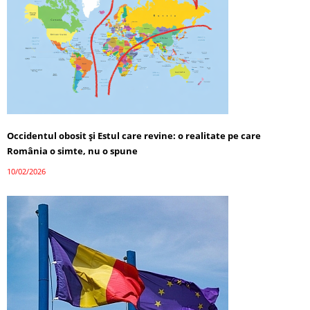
Occidentul obosit și Estul care revine: o realitate pe care
România o simte, nu o spune
10/02/2026