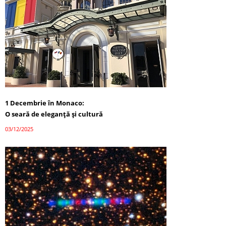
1 Decembrie în Monaco:
O seară de eleganță și cultură
03/12/2025