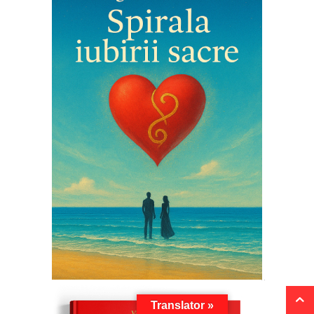
Translator »