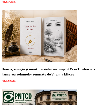
31/05/2026
Poezia, emoția și sunetul naiului au umplut Casa Titulescu la
lansarea volumelor semnate de Virginia Mircea
31/05/2026