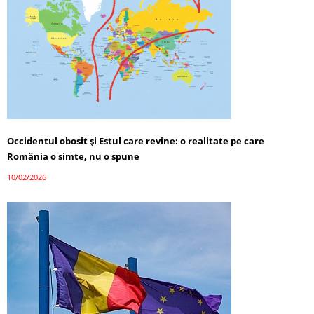
Occidentul obosit și Estul care revine: o realitate pe care
România o simte, nu o spune
10/02/2026