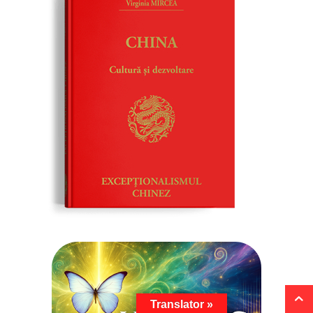
Translator »