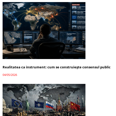
Realitatea ca instrument: cum se construiește consensul public
04/05/2026