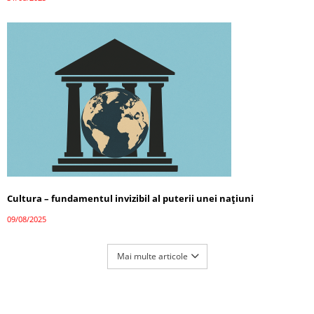
Cultura – fundamentul invizibil al puterii unei națiuni
09/08/2025
Mai multe articole