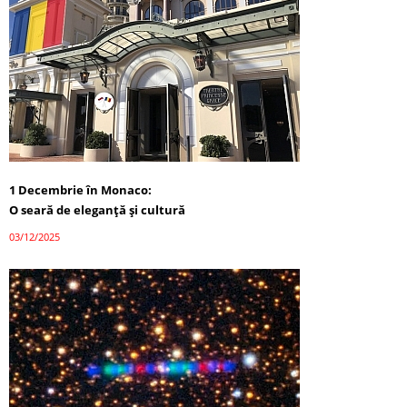
1 Decembrie în Monaco:
O seară de eleganță și cultură
03/12/2025