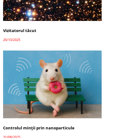
Vizitatorul tăcut
26/10/2025
Controlul minții prin nanoparticule
31/08/2025