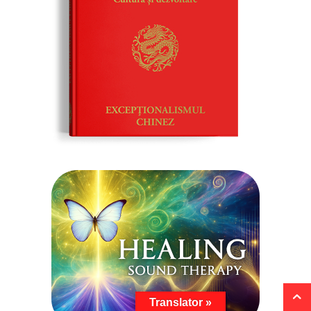
Translator »