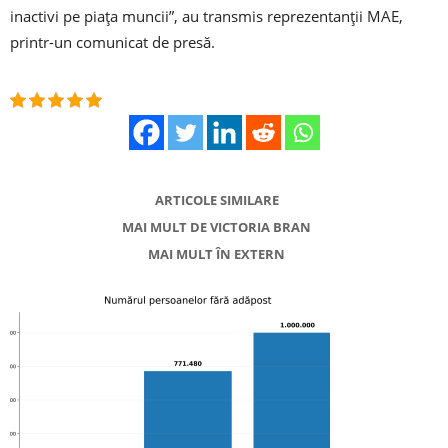
inactivi pe piaţa muncii”, au transmis reprezentanţii MAE,
printr-un comunicat de presă.
ARTICOLE SIMILARE
MAI MULT DE VICTORIA BRAN
MAI MULT ÎN EXTERN