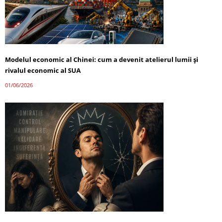
Modelul economic al Chinei: cum a devenit atelierul lumii și
rivalul economic al SUA
01/06/2026