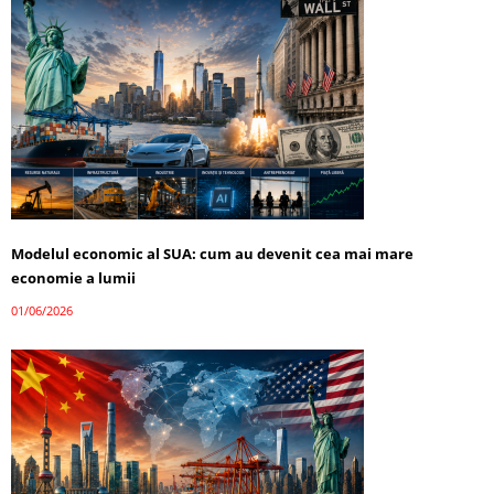
Modelul economic al SUA: cum au devenit cea mai mare
economie a lumii
01/06/2026