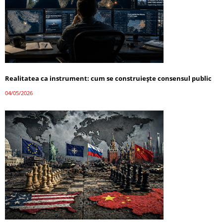
Realitatea ca instrument: cum se construiește consensul public
04/05/2026