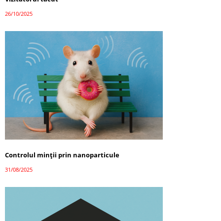
26/10/2025
Controlul minții prin nanoparticule
31/08/2025