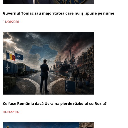
Guvernul Tomac sau majoritatea care nu își spune pe nume
11/06/2026
Ce face România dacă Ucraina pierde războiul cu Rusia?
01/06/2026