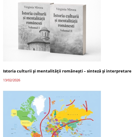
Istoria culturii și mentalității românești – sinteză și interpretare
13/02/2026