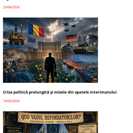
23/06/2026
Criza politică prelungită și mizele din spatele interimatului
14/06/2026