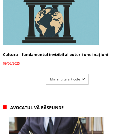
Cultura – fundamentul invizibil al puterii unei națiuni
09/08/2025
Mai multe articole
AVOCATUL VĂ RĂSPUNDE