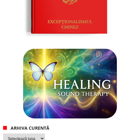
ARHIVA CURENTĂ
Arhiva