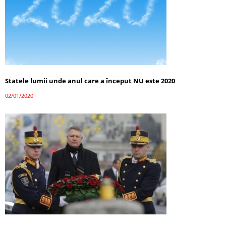
Statele lumii unde anul care a început NU este 2020
02/01/2020