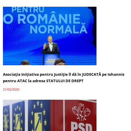
Asociaţia Iniţiativa pentru Justiţie îl dă în JUDECATĂ pe Iohannis
pentru ATAC la adresa STATULUI DE DREPT
21/02/2020