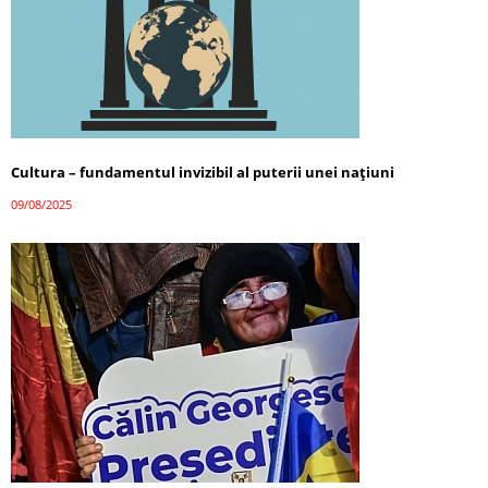
Cultura – fundamentul invizibil al puterii unei națiuni
09/08/2025