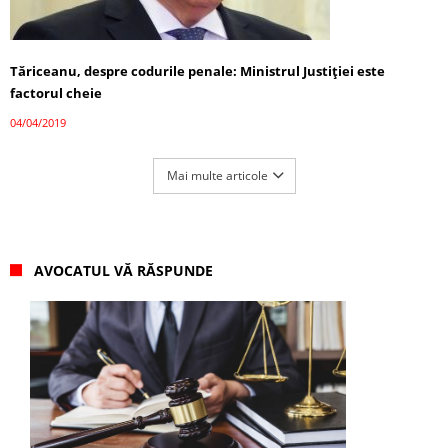
Tăriceanu, despre codurile penale: Ministrul Justiţiei este
factorul cheie
04/04/2019
Mai multe articole
AVOCATUL VĂ RĂSPUNDE