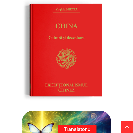
Translator »