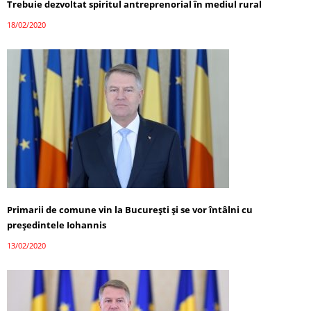
Trebuie dezvoltat spiritul antreprenorial în mediul rural
18/02/2020
Primarii de comune vin la București și se vor întâlni cu
președintele Iohannis
13/02/2020