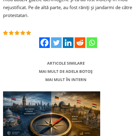
nejustificat. Pe de altă parte, au fost răniţi şi jandarmi de către
protestatari.
ARTICOLE SIMILARE
MAI MULT DE ADELA BOTOȘ
MAI MULT ÎN INTERN