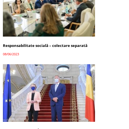
Responsabilitate socială – colectare separată
08/06/2023