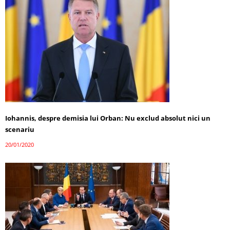
Iohannis, despre demisia lui Orban: Nu exclud absolut nici un
scenariu
20/01/2020