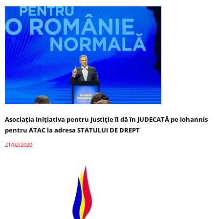
Asociaţia Iniţiativa pentru Justiţie îl dă în JUDECATĂ pe Iohannis
pentru ATAC la adresa STATULUI DE DREPT
21/02/2020