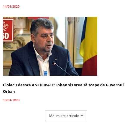
14/01/2020
Ciolacu despre ANTICIPATE: Iohannis vrea să scape de Guvernul
Orban
10/01/2020
Mai multe articole