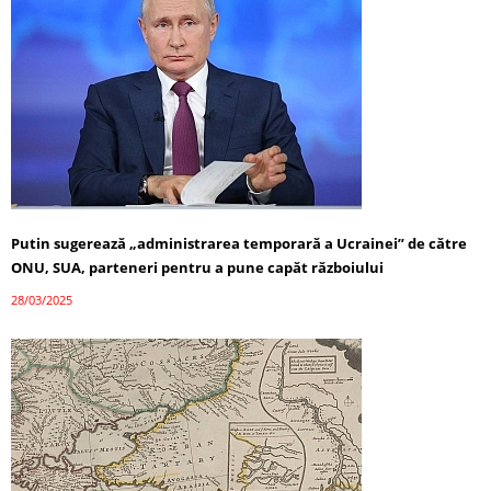
Putin sugerează „administrarea temporară a Ucrainei” de către
ONU, SUA, parteneri pentru a pune capăt războiului
28/03/2025