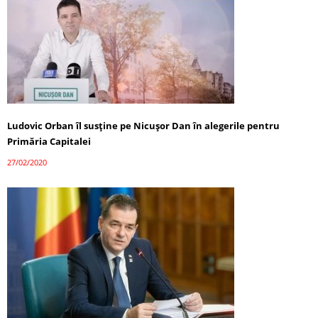
Ludovic Orban îl susține pe Nicușor Dan în alegerile pentru
Primăria Capitalei
27/02/2020