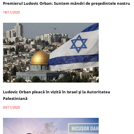
Premierul Ludovic Orban: Suntem mândri de președintele nostru
18/11/2020
Ludovic Orban pleacă în vizită în Israel și la Autoritatea
Palestiniană
03/11/2020