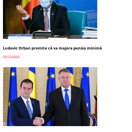
Ludovic Orban promite că va majora pensia minimă
03/12/2020