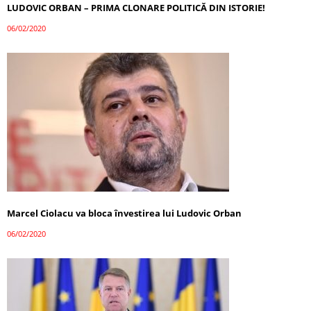
LUDOVIC ORBAN – PRIMA CLONARE POLITICĂ DIN ISTORIE!
06/02/2020
Marcel Ciolacu va bloca învestirea lui Ludovic Orban
06/02/2020