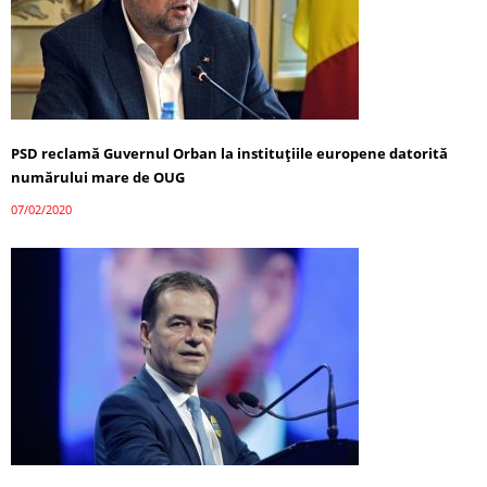
PSD reclamă Guvernul Orban la instituțiile europene datorită
numărului mare de OUG
07/02/2020