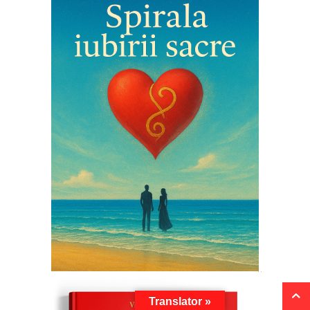
Translator »