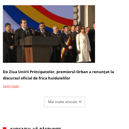
De Ziua Unirii Principatelor, premierul Orban a renunțat la
discursul oficial de frica huiduielilor
24/01/2020
Mai multe articole