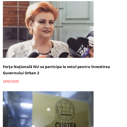
Forța Națională NU va participa la votul pentru învestirea
Guvernului Orban 2
24/02/2020