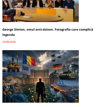
George Simion, omul anti-sistem. Fotografia care complică
legenda
23/06/2026