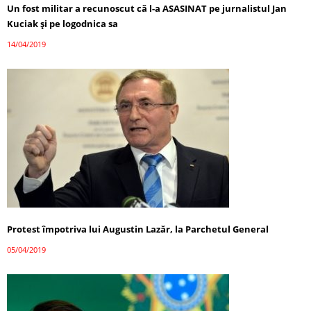
Un fost militar a recunoscut că l-a ASASINAT pe jurnalistul Jan
Kuciak și pe logodnica sa
14/04/2019
Protest împotriva lui Augustin Lazăr, la Parchetul General
05/04/2019