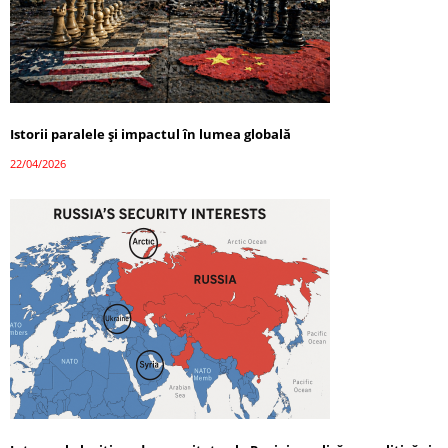
Istorii paralele și impactul în lumea globală
22/04/2026