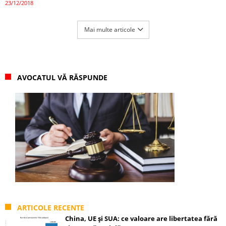
23/12/2018
Mai multe articole
AVOCATUL VĂ RĂSPUNDE
ARTICOLE RECENTE
China, UE și SUA: ce valoare are libertatea fără