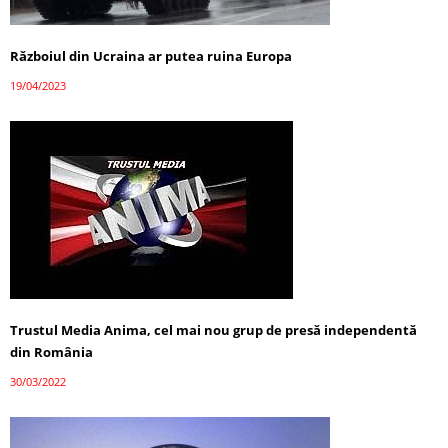
Războiul din Ucraina ar putea ruina Europa
19/04/2023
Trustul Media Anima, cel mai nou grup de presă independentă
din România
30/03/2022