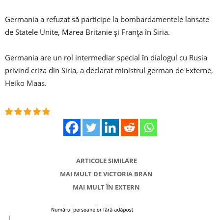
Germania a refuzat să participe la bombardamentele lansate
de Statele Unite, Marea Britanie şi Franţa în Siria.
Germania are un rol intermediar special în dialogul cu Rusia
privind criza din Siria, a declarat ministrul german de Externe,
Heiko Maas.
ARTICOLE SIMILARE
MAI MULT DE VICTORIA BRAN
MAI MULT ÎN EXTERN