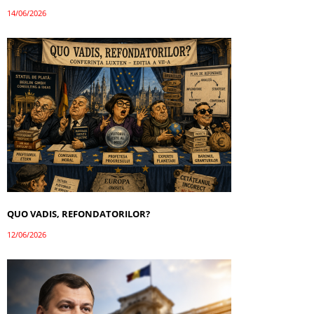
14/06/2026
QUO VADIS, REFONDATORILOR?
12/06/2026