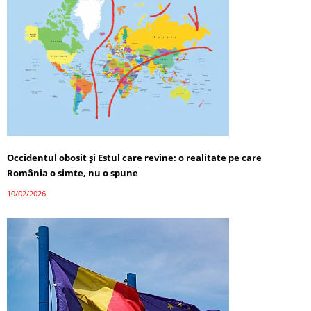
Occidentul obosit și Estul care revine: o realitate pe care
România o simte, nu o spune
10/02/2026