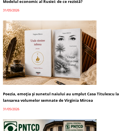
Modelul economic al Rusiei: de ce rezistă?
31/05/2026
Poezia, emoția și sunetul naiului au umplut Casa Titulescu la
lansarea volumelor semnate de Virginia Mircea
31/05/2026