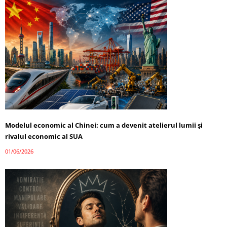
Modelul economic al Chinei: cum a devenit atelierul lumii și
rivalul economic al SUA
01/06/2026