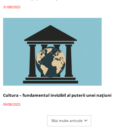
31/08/2025
Cultura – fundamentul invizibil al puterii unei națiuni
09/08/2025
Mai multe articole