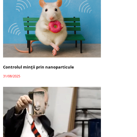
Controlul minții prin nanoparticule
31/08/2025