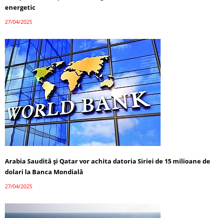
energetic
27/04/2025
Arabia Saudită și Qatar vor achita datoria Siriei de 15 milioane de
dolari la Banca Mondială
27/04/2025