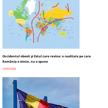
Occidentul obosit și Estul care revine: o realitate pe care
România o simte, nu o spune
10/02/2026