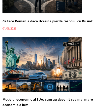
Ce face România dacă Ucraina pierde războiul cu Rusia?
01/06/2026
Modelul economic al SUA: cum au devenit cea mai mare
economie a lumii