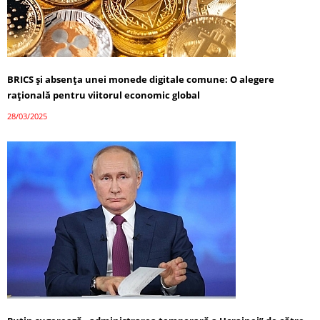
BRICS și absența unei monede digitale comune: O alegere
rațională pentru viitorul economic global
28/03/2025