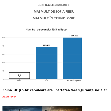
ARTICOLE SIMILARE
MAI MULT DE SOFIA FEIER
MAI MULT ÎN TEHNOLOGIE
China, UE și SUA: ce valoare are libertatea fără siguranță socială?
06/08/2026