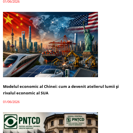
01/06/2026
Modelul economic al Chinei: cum a devenit atelierul lumii și
rivalul economic al SUA
01/06/2026