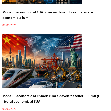
Modelul economic al SUA: cum au devenit cea mai mare
economie a lumii
01/06/2026
Modelul economic al Chinei: cum a devenit atelierul lumii și
rivalul economic al SUA
01/06/2026