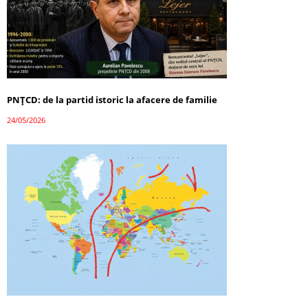
PNȚCD: de la partid istoric la afacere de familie
24/05/2026