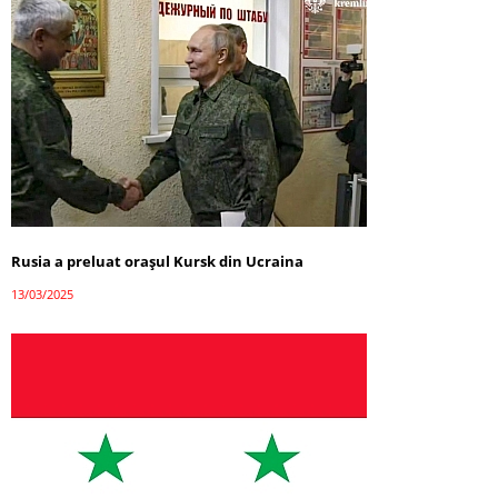
Rusia a preluat orașul Kursk din Ucraina
13/03/2025