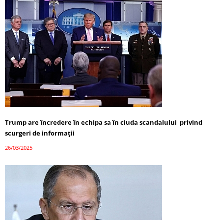
Trump are încredere în echipa sa în ciuda scandalului privind
scurgeri de informații
26/03/2025