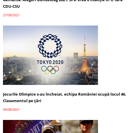
CDU-CSU
27/09/2021
Jocurile Olimpice s-au încheiat, echipa României ocupă locul 46.
Clasamentul pe țări
09/08/2021