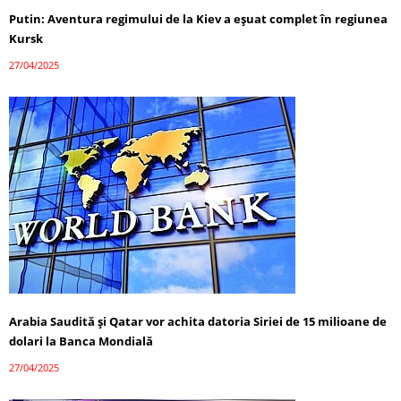
Putin: Aventura regimului de la Kiev a eșuat complet în regiunea
Kursk
27/04/2025
Arabia Saudită și Qatar vor achita datoria Siriei de 15 milioane de
dolari la Banca Mondială
27/04/2025