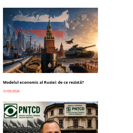
Modelul economic al Rusiei: de ce rezistă?
31/05/2026