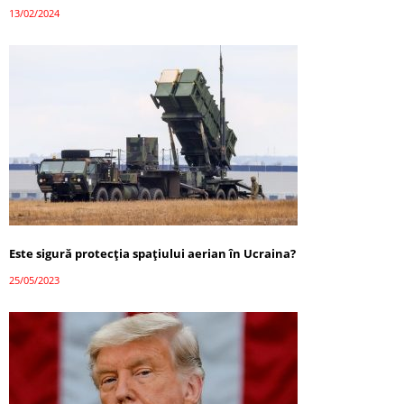
13/02/2024
Este sigură protecția spațiului aerian în Ucraina?
25/05/2023