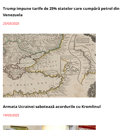
Trump impune tarife de 25% statelor care cumpără petrol din
Venezuela
25/03/2025
Armata Ucrainei sabotează acordurile cu Kremlinul
19/03/2025