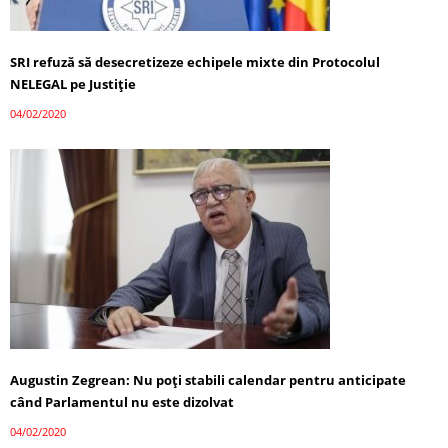
SRI refuză să desecretizeze echipele mixte din Protocolul
NELEGAL pe Justiție
04/02/2020
Augustin Zegrean: Nu poţi stabili calendar pentru anticipate
când Parlamentul nu este dizolvat
04/02/2020