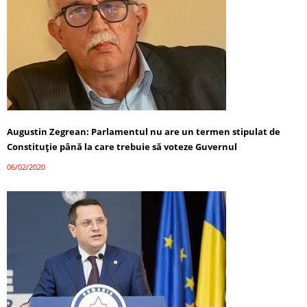
Augustin Zegrean: Parlamentul nu are un termen stipulat de
Constituție până la care trebuie să voteze Guvernul
06/02/2020