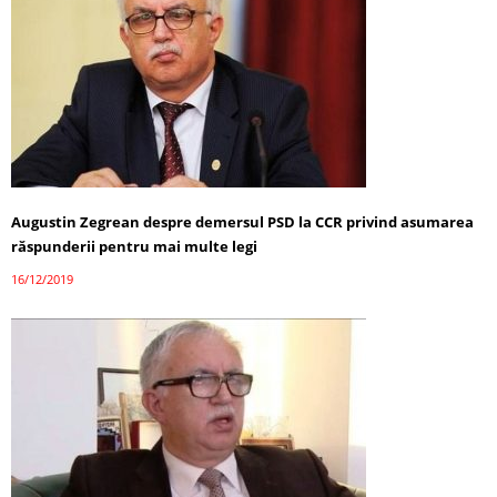
Augustin Zegrean despre demersul PSD la CCR privind asumarea
răspunderii pentru mai multe legi
16/12/2019