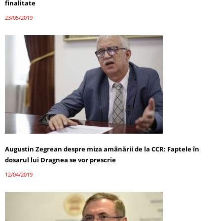
finalitate
23/05/2019
Augustin Zegrean despre miza amânării de la CCR: Faptele în
dosarul lui Dragnea se vor prescrie
12/04/2019