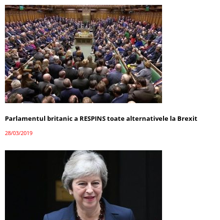
Parlamentul britanic a RESPINS toate alternativele la Brexit
28/03/2019