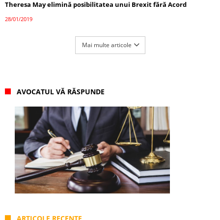
Theresa May elimină posibilitatea unui Brexit fără Acord
28/01/2019
Mai multe articole
AVOCATUL VĂ RĂSPUNDE
ARTICOLE RECENTE