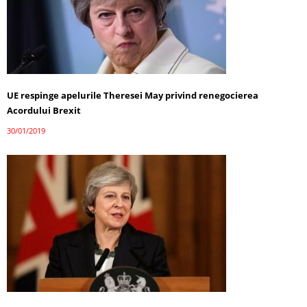
UE respinge apelurile Theresei May privind renegocierea
Acordului Brexit
30/01/2019