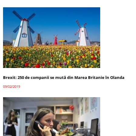
Brexit: 250 de companii se mută din Marea Britanie în Olanda
09/02/2019