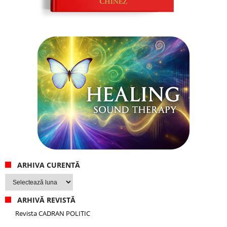
ARHIVA CURENTĂ
Arhiva
curentă
ARHIVĂ REVISTĂ
Revista CADRAN POLITIC