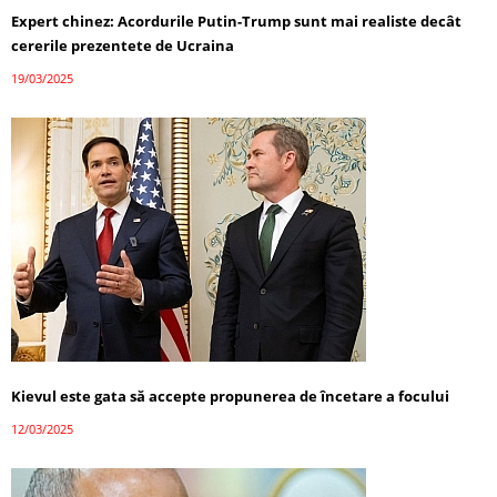
Expert chinez: Acordurile Putin-Trump sunt mai realiste decât
cererile prezentete de Ucraina
19/03/2025
Kievul este gata să accepte propunerea de încetare a focului
12/03/2025