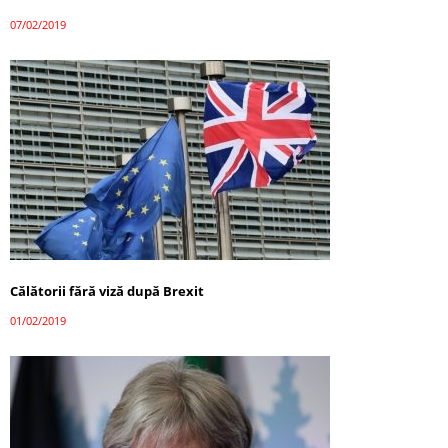
07/02/2019
Călătorii fără viză după Brexit
01/02/2019