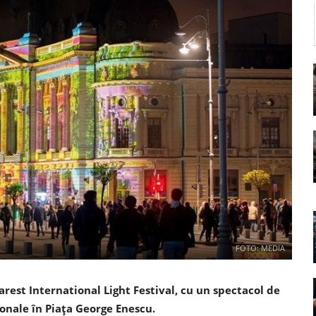
FOTO: MEDIA
arest International Light Festival, cu un spectacol de
onale în Piaţa George Enescu.