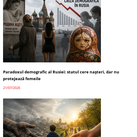
Paradoxul demografic al Rusiei: statul cere nașteri, dar nu
protejează femeile
21/07/2026