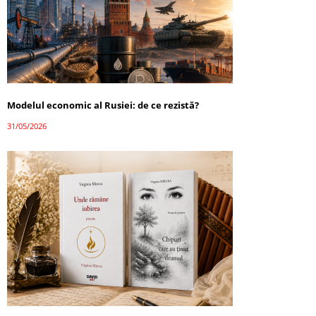
Modelul economic al Rusiei: de ce rezistă?
31/05/2026