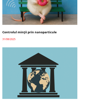
Controlul minții prin nanoparticule
31/08/2025