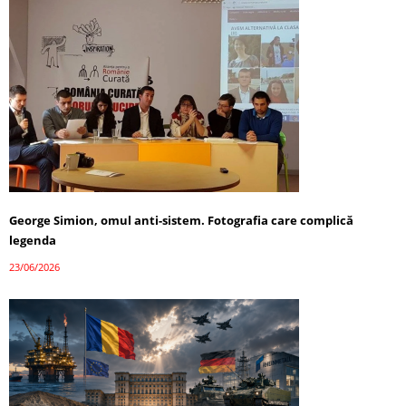
George Simion, omul anti-sistem. Fotografia care complică
legenda
23/06/2026