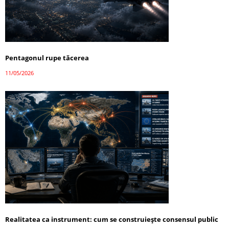
Pentagonul rupe tăcerea
11/05/2026
Realitatea ca instrument: cum se construiește consensul public