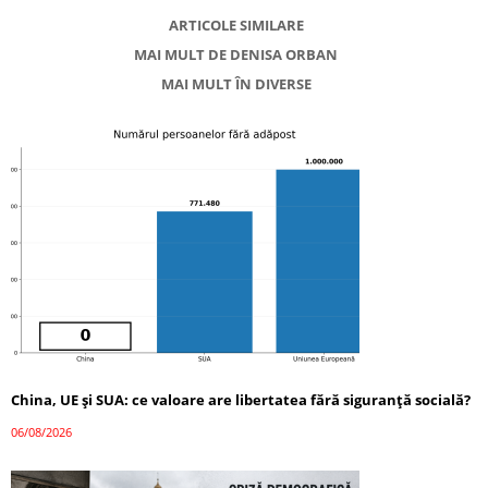
ARTICOLE SIMILARE
MAI MULT DE DENISA ORBAN
MAI MULT ÎN DIVERSE
China, UE și SUA: ce valoare are libertatea fără siguranță socială?
06/08/2026