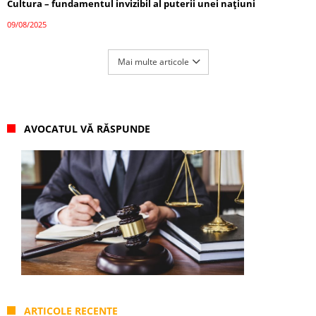
Cultura – fundamentul invizibil al puterii unei națiuni
09/08/2025
Mai multe articole
AVOCATUL VĂ RĂSPUNDE
ARTICOLE RECENTE