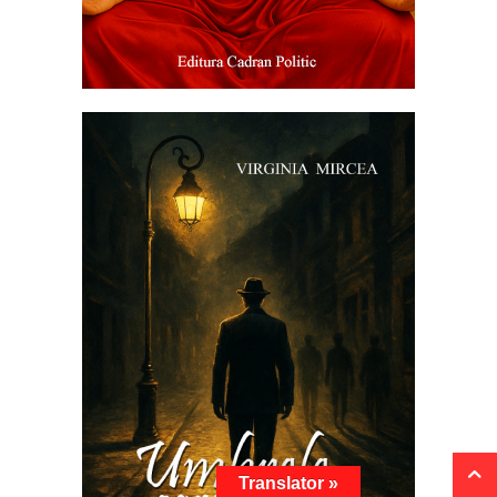
Translator »