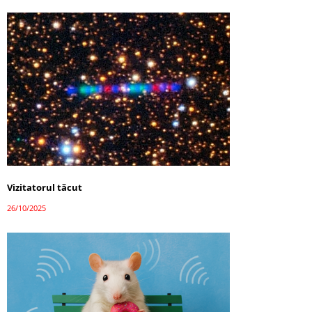
Vizitatorul tăcut
26/10/2025