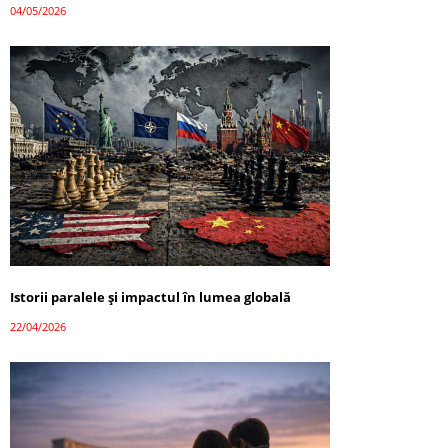
04/05/2026
Istorii paralele și impactul în lumea globală
22/04/2026