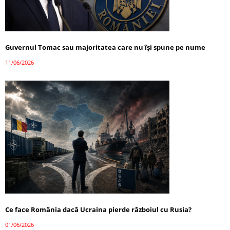
Guvernul Tomac sau majoritatea care nu își spune pe nume
11/06/2026
Ce face România dacă Ucraina pierde războiul cu Rusia?
01/06/2026