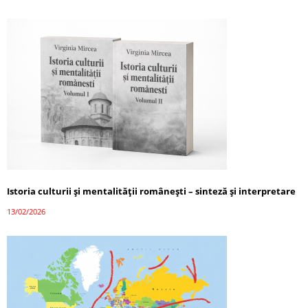
Istoria culturii și mentalității românești – sinteză și interpretare
13/02/2026