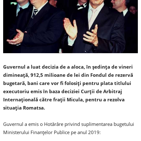
Guvernul a luat decizia de a aloca, în şedinţa de vineri
dimineaţă, 912,5 milioane de lei din Fondul de rezervă
bugetară, bani care vor fi folosiţi pentru plata titlului
executoriu emis în baza deciziei Curţii de Arbitraj
Internaţională către fraţii Micula, pentru a rezolva
situaţia Romatsa.
Guvernul a emis o Hotărâre privind suplimentarea bugetului
Ministerului Finanţelor Publice pe anul 2019: