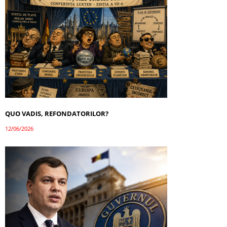
QUO VADIS, REFONDATORILOR?
12/06/2026