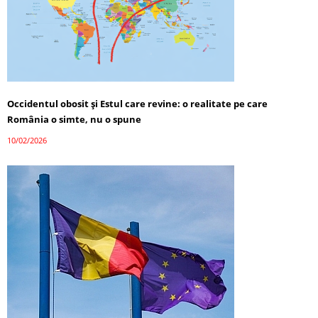
Occidentul obosit și Estul care revine: o realitate pe care
România o simte, nu o spune
10/02/2026