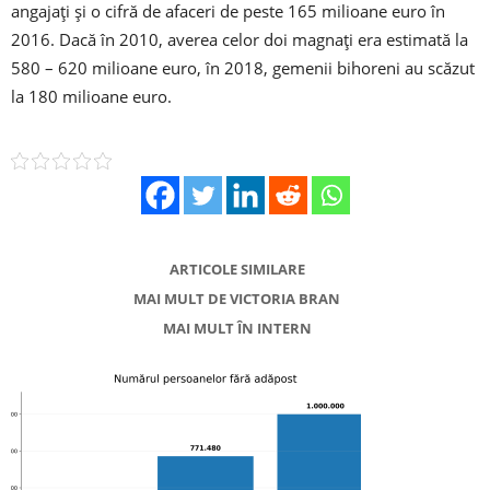
angajaţi şi o cifră de afaceri de peste 165 milioane euro în
2016. Dacă în 2010, averea celor doi magnaţi era estimată la
580 – 620 milioane euro, în 2018, gemenii bihoreni au scăzut
la 180 milioane euro.
ARTICOLE SIMILARE
MAI MULT DE VICTORIA BRAN
MAI MULT ÎN INTERN