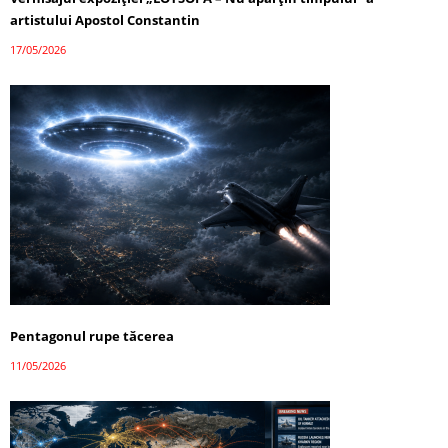
artistului Apostol Constantin
17/05/2026
Pentagonul rupe tăcerea
11/05/2026