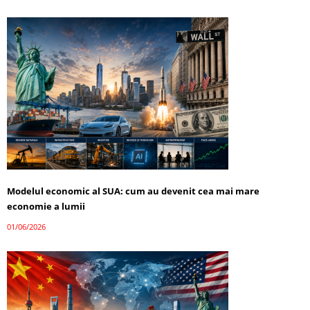
Modelul economic al SUA: cum au devenit cea mai mare
economie a lumii
01/06/2026