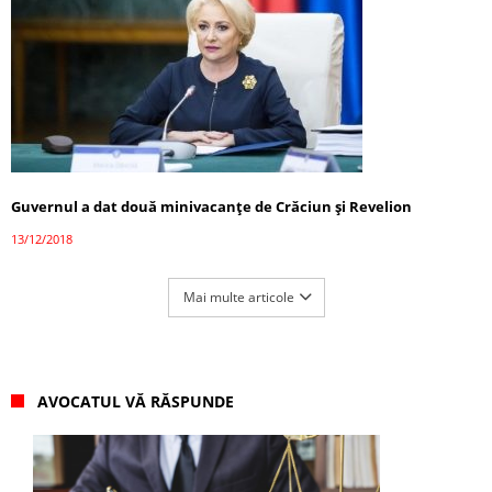
Guvernul a dat două minivacanţe de Crăciun şi Revelion
13/12/2018
Mai multe articole
AVOCATUL VĂ RĂSPUNDE