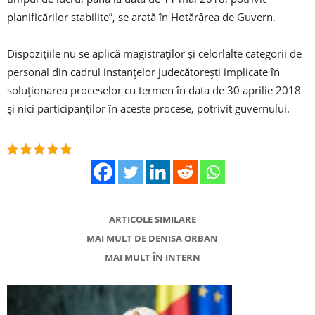
planificărilor stabilite”, se arată în Hotărârea de Guvern.
Dispoziţiile nu se aplică magistraţilor şi celorlalte categorii de
personal din cadrul instanţelor judecătoreşti implicate în
soluţionarea proceselor cu termen în data de 30 aprilie 2018
şi nici participanţilor în aceste procese, potrivit guvernului.
ARTICOLE SIMILARE
MAI MULT DE DENISA ORBAN
MAI MULT ÎN INTERN