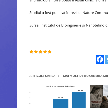
Studiul a fost publicat în revista Nature Commu
Sursa: Institutul de Bioinginerie și Nanotehnolo
ARTICOLE SIMILARE
MAI MULT DE RUXANDRA MI