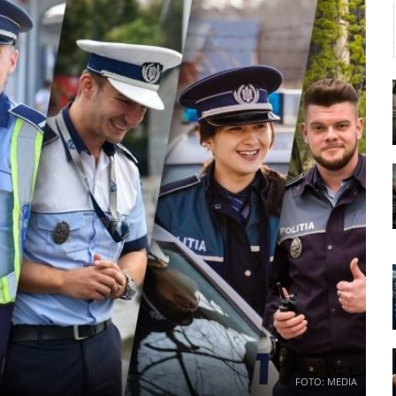
FOTO: MEDIA