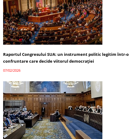
Raportul Congresului SUA: un instrument politic legitim într-o
confruntare care decide viitorul democrației
07/02/2026