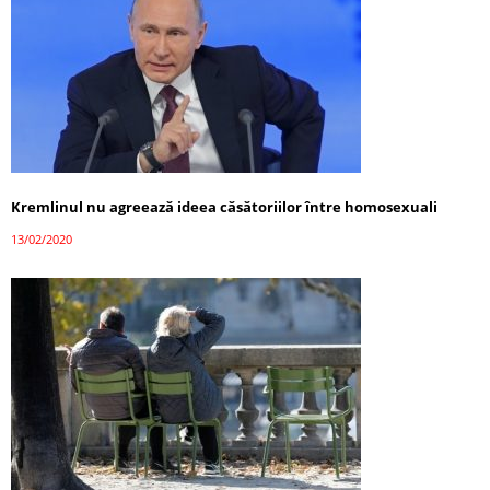
Kremlinul nu agreează ideea căsătoriilor între homosexuali
13/02/2020