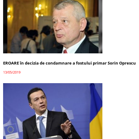
EROARE în decizia de condamnare a fostului primar Sorin Oprescu
13/05/2019