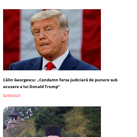
Călin Georgescu: „Condamn farsa judiciară de punere sub
acuzare a lui Donald Trump”
02/04/2023