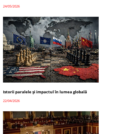
24/05/2026
Istorii paralele și impactul în lumea globală
22/04/2026