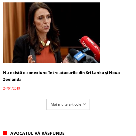
Nu există o conexiune între atacurile din Sri Lanka şi Noua
Zeelandă
24/04/2019
Mai multe articole
AVOCATUL VĂ RĂSPUNDE