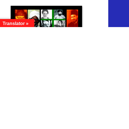
Translator »