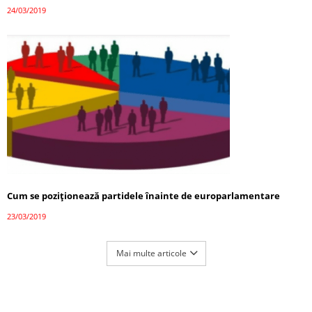
24/03/2019
Cum se poziţionează partidele înainte de europarlamentare
23/03/2019
Mai multe articole