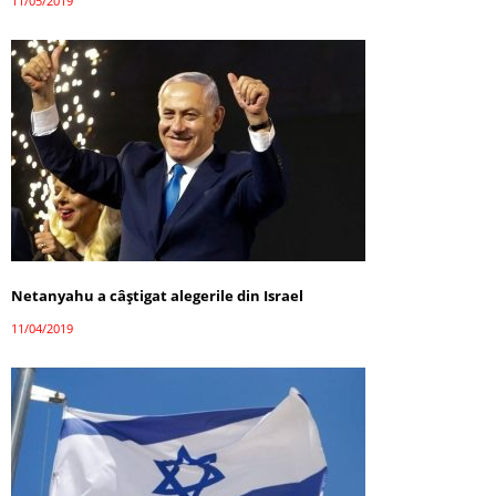
11/05/2019
Netanyahu a câştigat alegerile din Israel
11/04/2019