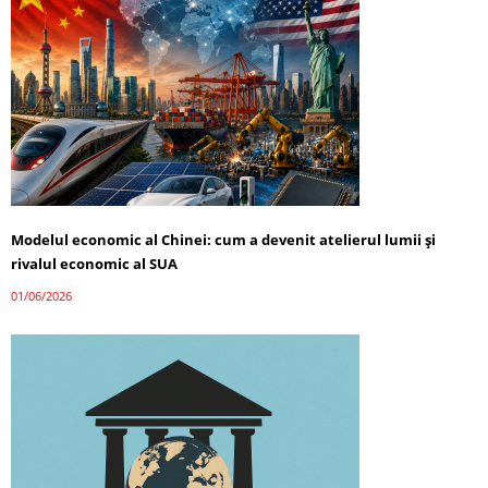
Modelul economic al Chinei: cum a devenit atelierul lumii și
rivalul economic al SUA
01/06/2026