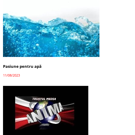
Pasiune pentru apă
11/08/2023