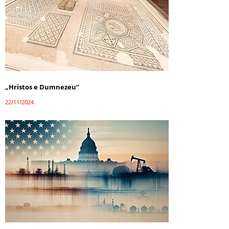
„Hristos e Dumnezeu”
22/11/2024