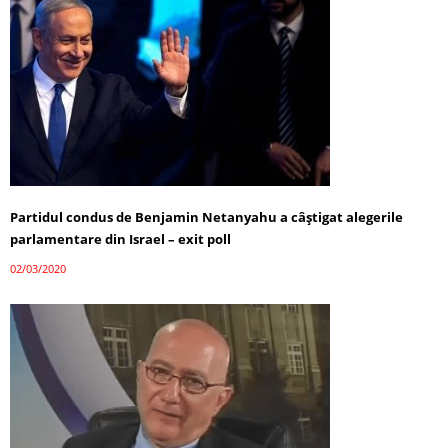
Partidul condus de Benjamin Netanyahu a câștigat alegerile
parlamentare din Israel – exit poll
02/03/2020