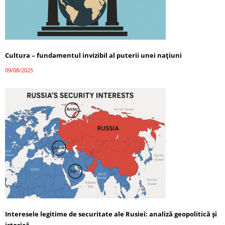
Cultura – fundamentul invizibil al puterii unei națiuni
09/08/2025
Interesele legitime de securitate ale Rusiei: analiză geopolitică și