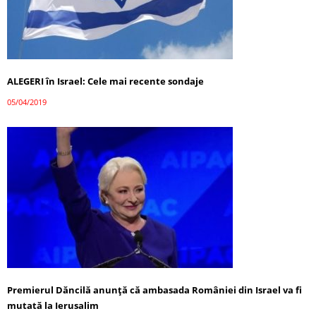
ALEGERI în Israel: Cele mai recente sondaje
05/04/2019
Premierul Dăncilă anunţă că ambasada României din Israel va fi
mutată la Ierusalim