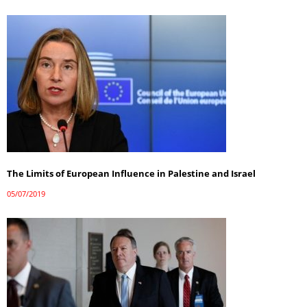
The Limits of European Influence in Palestine and Israel
05/07/2019