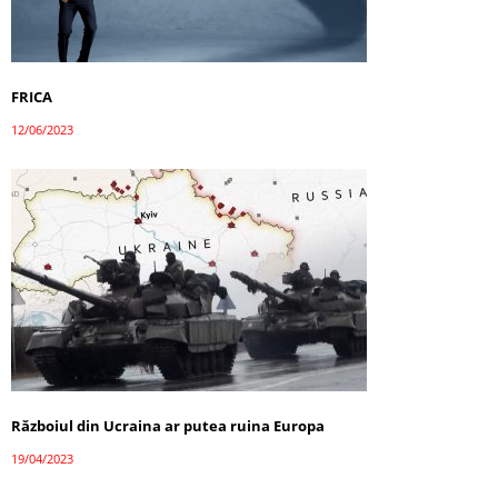
FRICA
12/06/2023
Războiul din Ucraina ar putea ruina Europa
19/04/2023