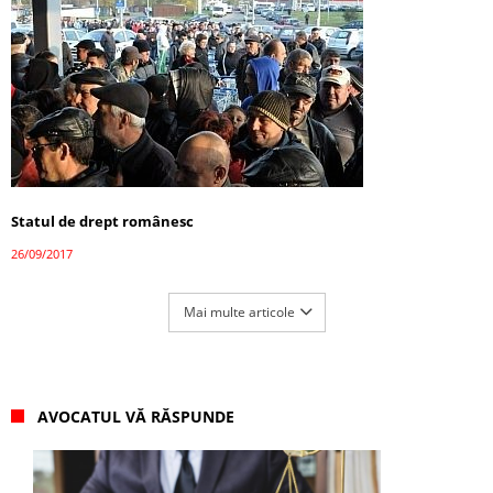
Statul de drept românesc
26/09/2017
Mai multe articole
AVOCATUL VĂ RĂSPUNDE