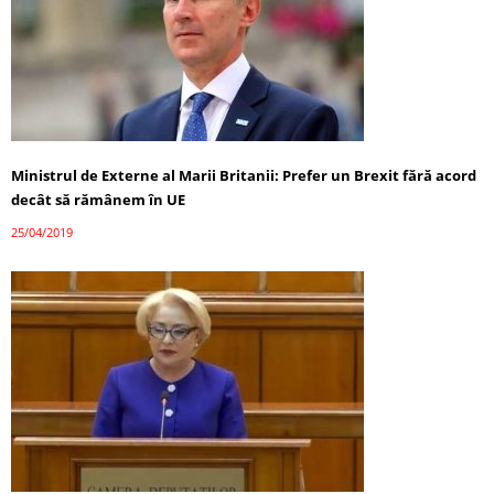
Ministrul de Externe al Marii Britanii: Prefer un Brexit fără acord
decât să rămânem în UE
25/04/2019