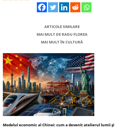
ARTICOLE SIMILARE
MAI MULT DE RADU FLOREA
MAI MULT ÎN CULTURĂ
Modelul economic al Chinei: cum a devenit atelierul lumii și