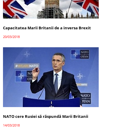
Capacitatea Marii Britanii de a inversa Brexit
20/03/2018
NATO cere Rusiei să răspundă Marii Britanii
14/03/2018