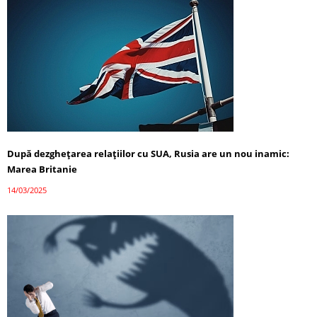
După dezghețarea relațiilor cu SUA, Rusia are un nou inamic:
Marea Britanie
14/03/2025