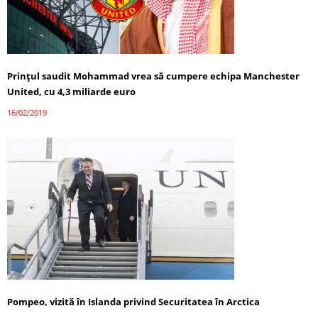
Prinţul saudit Mohammad vrea să cumpere echipa Manchester
United, cu 4,3 miliarde euro
16/02/2019
Pompeo, vizită în Islanda privind Securitatea în Arctica