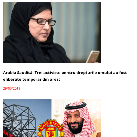
Arabia Saudită: Trei activiste pentru drepturile omului au fost
eliberate temporar din arest
29/03/2019