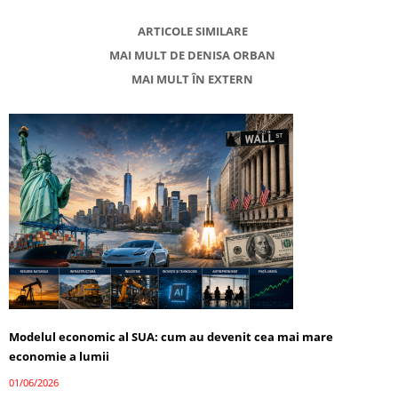
ARTICOLE SIMILARE
MAI MULT DE DENISA ORBAN
MAI MULT ÎN EXTERN
Modelul economic al SUA: cum au devenit cea mai mare
economie a lumii
01/06/2026