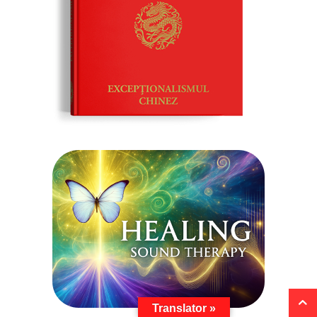
Translator »