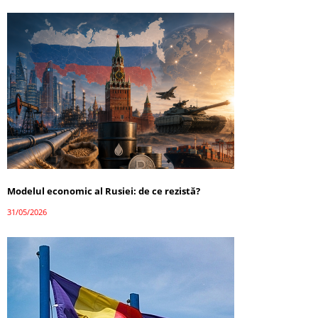
Modelul economic al Rusiei: de ce rezistă?
31/05/2026