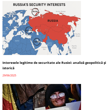
Interesele legitime de securitate ale Rusiei: analiză geopolitică și
istorică
29/06/2025