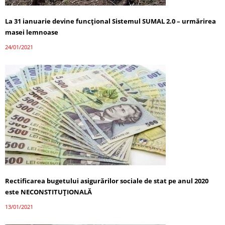
La 31 ianuarie devine funcţional Sistemul SUMAL 2.0 – urmărirea
masei lemnoase
24/01/2021
Rectificarea bugetului asigurărilor sociale de stat pe anul 2020
este NECONSTITUȚIONALĂ
13/01/2021