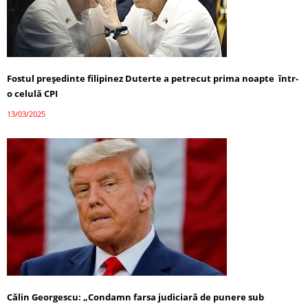
Fostul președinte filipinez Duterte a petrecut prima noapte într-
o celulă CPI
13/03/2025
Călin Georgescu: „Condamn farsa judiciară de punere sub