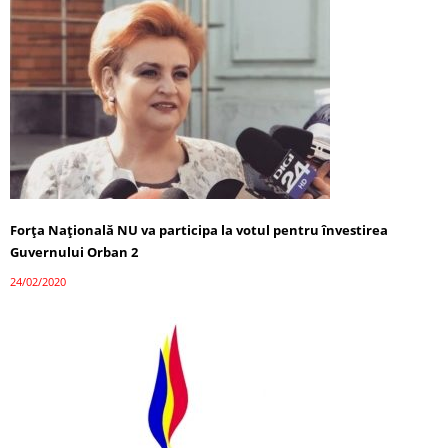
Forța Națională NU va participa la votul pentru învestirea
Guvernului Orban 2
24/02/2020