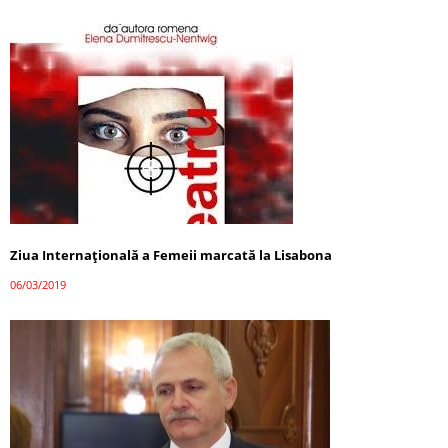
Ziua Internațională a Femeii marcată la Lisabona
06/03/2019