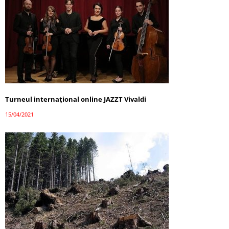
Turneul internațional online JAZZT Vivaldi
15/04/2021