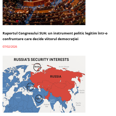
Raportul Congresului SUA: un instrument politic legitim într-o
confruntare care decide viitorul democrației
07/02/2026