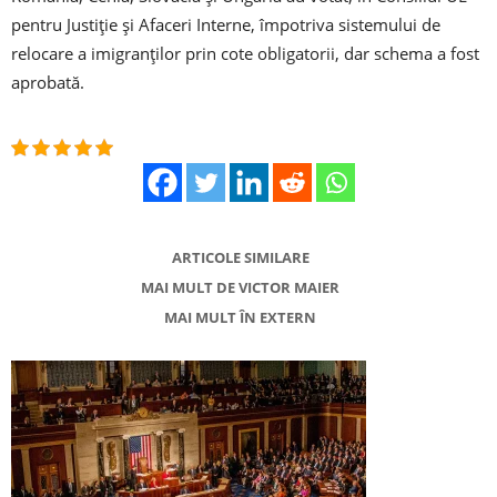
pentru Justiţie şi Afaceri Interne, împotriva sistemului de
relocare a imigranţilor prin cote obligatorii, dar schema a fost
aprobată.
ARTICOLE SIMILARE
MAI MULT DE VICTOR MAIER
MAI MULT ÎN EXTERN